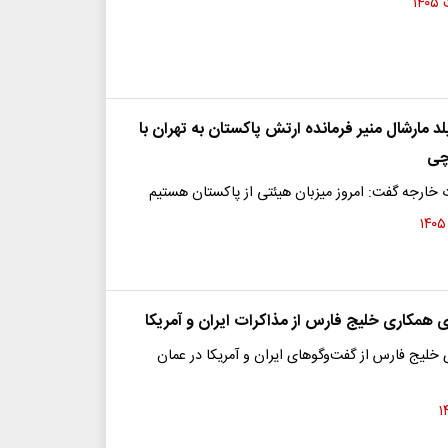
د مارشال منیر فرمانده ارتش پاکستان به تهران با
چی
خارجه گفت:‌ امروز میزبان هیئتی از پاکستان هستیم
ی همکاری خلیج فارس از مذاکرات ایران و آمریکا
لیج فارس از گفت‌وگوهای ایران و آمریکا در عمان