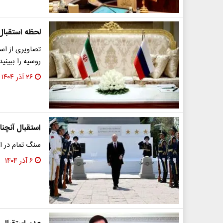
لحظه استقبال
تصاویری از است
روسیه را ببینید
۲۶ آذر ۱۴۰۴
استقبال آنچنا
سنگ تمام در اس
۶ آذر ۱۴۰۴