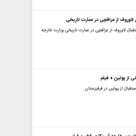
 لاوروف از عراقچی در عمارت تاریخی
قبال لاوروف از عراقچی در عمارت تاریخی وزارت خارجه
نی از پوتین + فیلم
تقبال از پوتین در قرقیزستان