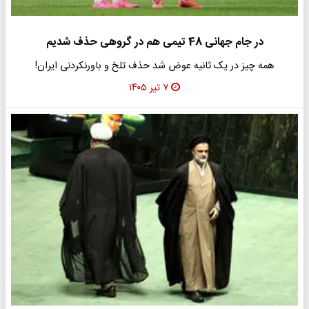
در جام جهانی 48 تیمی هم در گروهی حذف شدیم
همه چیز در یک ثانیه عوض شد حذف تلخ و باورنکردنی ایران!
۷ تیر ۱۴۰۵