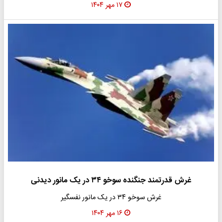
۱۷ مهر ۱۴۰۴
غرش قدرتمند جنگنده سوخو ۳۴ در یک مانور دیدنی
غرش سوخو ۳۴ در یک مانور نفسگیر
۱۶ مهر ۱۴۰۴