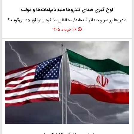
اوج گیری صدای تندروها علیه دیپلمات‌ها و دولت
تندروها پر سر و صداتر شده‌اند/ مخالفان مذاکره و توافق چه می‌گویند؟
۲۶ خرداد ۱۴۰۵