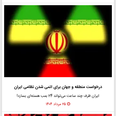
درخواست منطقه و جهان برای اتمی شدن نظامی ایران
ایران ظرف چند ساعت می‌تواند 24 بمب هسته‌ای بسازد!
۲۵ مرداد ۱۴۰۴