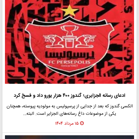
ادعای رسانه الجزایری؛ گندوز ۴٠٠ هزار یورو داد و فسخ کرد
الکسی گندوز که بعد از جدایی از پرسپولیس به مولودیه پیوسته، همچنان
یکی از موضوعات داغ رسانه‌های الجزایر است. البته…
۱۵ مرداد ۱۴۰۴