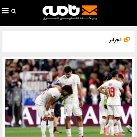
الجزایر