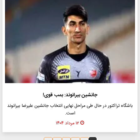
جانشین بیرانوند: بمب قوی!
باشگاه تراکتور در حال طی مراحل نهایی انتخاب جانشین علیرضا بیرانوند
است.
۱۲ مرداد ۱۴۰۴