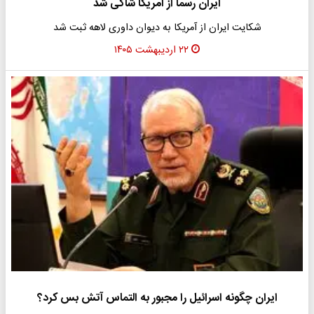
ایران رسما از آمریکا شاکی شد
شکایت ایران از آمریکا به دیوان داوری لاهه ثبت شد
۲۲ اردیبهشت ۱۴۰۵
ایران چگونه اسرائیل را مجبور به التماس آتش بس کرد؟