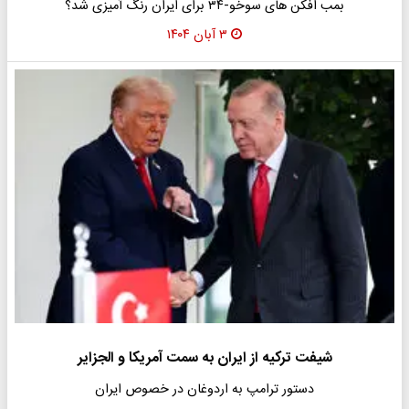
بمب افکن های سوخو-۳۴ برای ایران رنگ آمیزی شد؟
۳ آبان ۱۴۰۴
شیفت ترکیه از ایران به سمت آمریکا و الجزایر
دستور ترامپ به اردوغان در خصوص ایران