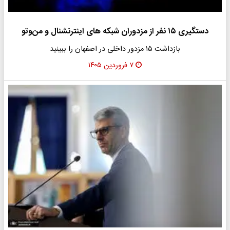
دستگیری ۱۵ نفر از مزدوران شبکه های اینترنشنال و من‌و‌تو
بازداشت ۱۵ مزدور داخلی در اصفهان را ببینید
۷ فروردین ۱۴۰۵