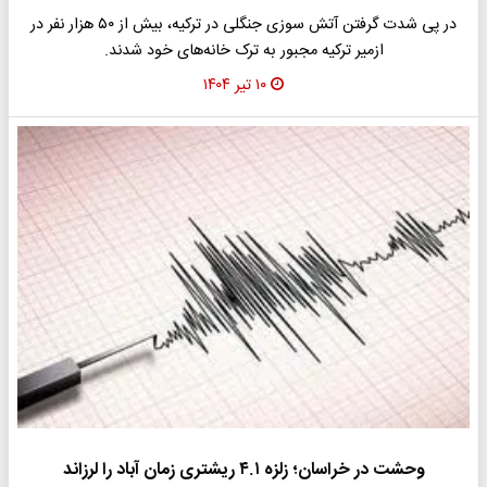
در پی شدت گرفتن آتش سوزی جنگلی در ترکیه، بیش از ۵۰ هزار نفر در
ازمیر ترکیه مجبور به ترک خانه‌های خود شدند.
۱۰ تیر ۱۴۰۴
وحشت در خراسان؛ زلزه ۴.۱ ریشتری زمان آباد را لرزاند