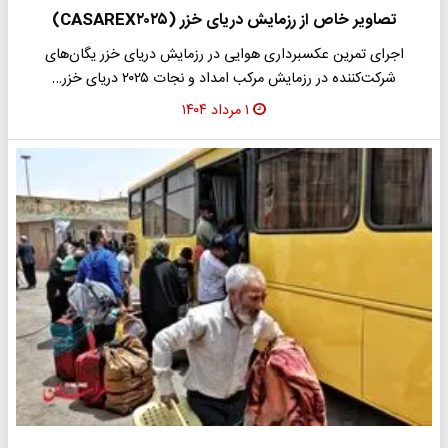
تصاویر خاص از رزمایش دریای خزر (CASAREX۲۰۲۵)
اجرای تمرین عکسبرداری هوایی در رزمایش دریای خزر یگان‌های
شرکت‌کننده در رزمایش مرکب امداد و نجات ۲۰۲۵ دریای خزر…
۱ مرداد ۱۴۰۴