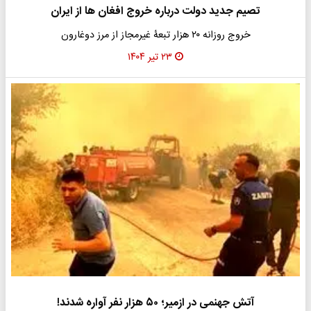
تصیم جدید دولت درباره خروج افغان ها از ایران
خروج روزانه ۲۰ هزار تبعۀ غیرمجاز از مرز دوغارون
۲۳ تیر ۱۴۰۴
آتش جهنمی در ازمیر؛ ۵۰ هزار نفر آواره شدند!