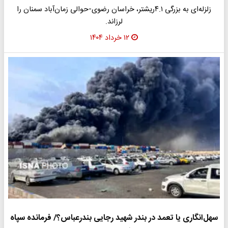
زلزله‌ای به بزرگی ۴.۱ریشتر، خراسان‌ رضوی-حوالی زمان‌آباد سمنان را
لرزاند.
۱۲ خرداد ۱۴۰۴
سهل‌انگاری یا تعمد در بندر شهید رجایی بندرعباس؟/ فرمانده سپاه