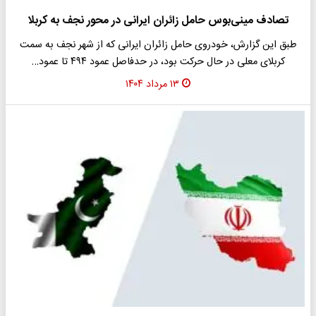
تصادف مینی‌بوس حامل زائران ایرانی در محور نجف به کربلا
طبق این گزارش، خودروی حامل زائران ایرانی که از شهر نجف به سمت
کربلای معلی در حال حرکت بود، در حدفاصل عمود ۴۹۴ تا عمود…
۱۳ مرداد ۱۴۰۴