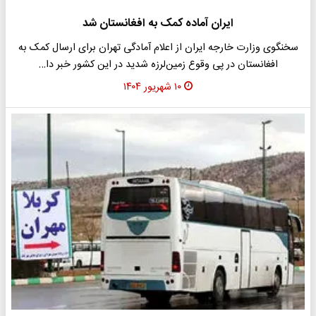
ایران آماده کمک به افغانستان شد
سخنگوی وزارت خارجه ایران از اعلام آمادگی تهران برای ارسال کمک به
افغانستان در پی وقوع زمین‌لرزه شدید در این کشور خبر دا…
۱۰ شهریور ۱۴۰۴