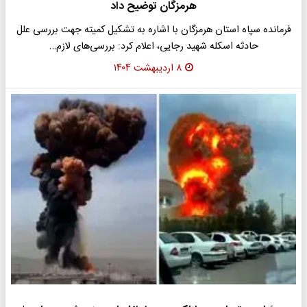
هرمزگان توضیح داد
فرمانده سپاه استان هرمزگان با اشاره به تشکیل کمیته‌ جهت بررسی علل
حادثه اسکله شهید رجایی، اعلام کرد: بررسی‌های لازم…
۸ اردیبهشت ۱۴۰۴