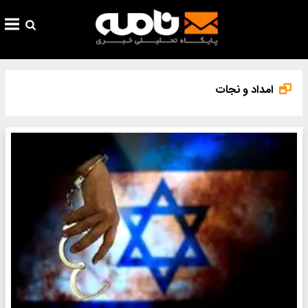
امداد و نجات