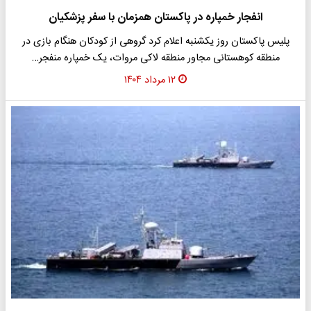
انفجار خمپاره در پاکستان همزمان با سفر پزشکیان
پلیس پاکستان روز یکشنبه اعلام کرد گروهی از کودکان هنگام بازی در
منطقه کوهستانی مجاور منطقه لاکی مروات، یک خمپاره منفجر…
۱۲ مرداد ۱۴۰۴