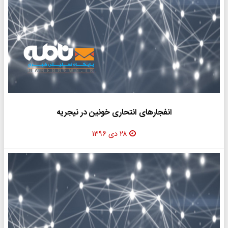
انفجارهای انتحاری خونین در نیجریه
۲۸ دی ۱۳۹۶