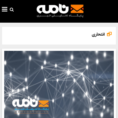
انتحاری