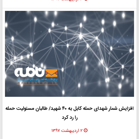
افزایش شمار شهدای حمله کابل به ۴۰ شهید/ طالبان مسئولیت حمله
را رد کرد
۲ اردیبهشت ۱۳۹۷