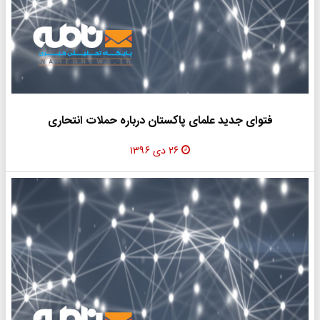
فتوای جدید علمای پاکستان درباره حملات انتحاری
۲۶ دی ۱۳۹۶