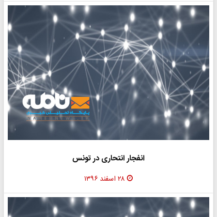
انفجار انتحاری در تونس
۲۸ اسفند ۱۳۹۶