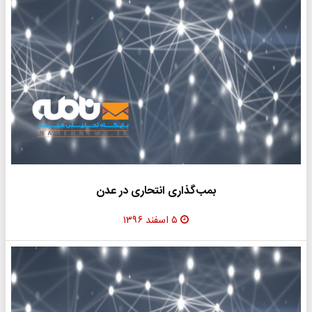
بمب‌گذاری انتحاری در عدن
۵ اسفند ۱۳۹۶