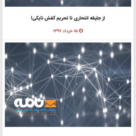
از جلیقه انتحاری تا تحریم کفش نایکی!
۱۵ خرداد ۱۳۹۷