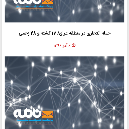
حمله انتحاری در منطقه عراق/ 17 کشته و 28 زخمی
۶ آذر ۱۳۹۶