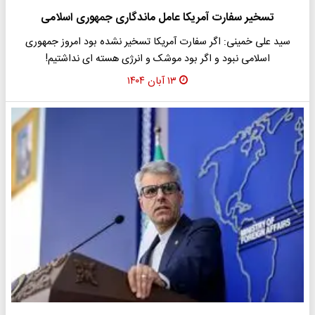
تسخیر سفارت آمریکا عامل ماندگاری جمهوری اسلامی
سید علی خمینی: اگر سفارت آمریکا تسخیر نشده بود امروز جمهوری
اسلامی نبود و اگر بود موشک و انرژی هسته ای نداشتیم!
۱۳ آبان ۱۴۰۴