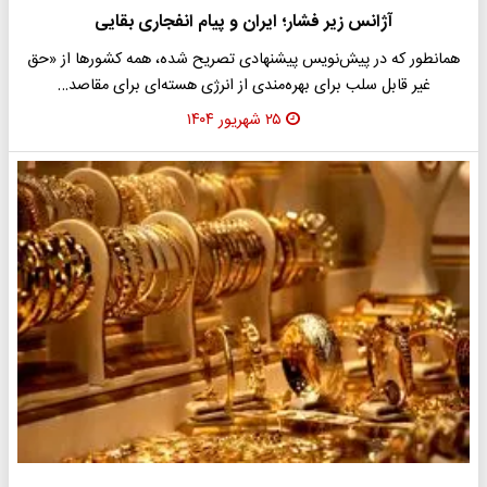
آژانس زیر فشار؛ ایران و پیام انفجاری بقایی
همانطور که در پیش‌نویس پیشنهادی تصریح شده، همه کشورها از «حق
غیر قابل سلب برای بهره‌مندی از انرژی هسته‌ای برای مقاصد…
۲۵ شهریور ۱۴۰۴