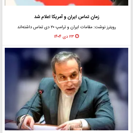
زمان تماس ایران و آمریکا اعلام شد
رویترز نوشت: مقامات ایران و ترامپ ۲۰ دی تماس داشته‌اند
۲۳ دی ۱۴۰۴