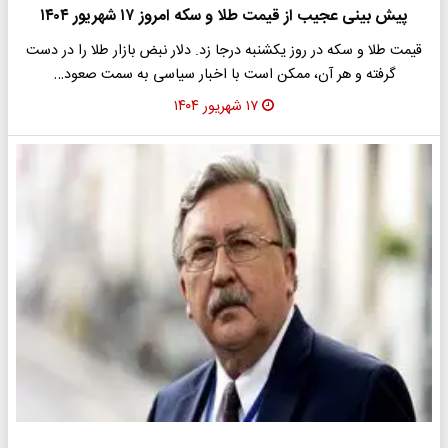
پیش بینی عجیب از قیمت طلا و سکه امروز ۱۷ شهریور ۱۴۰۴
قیمت طلا و سکه در روز یکشنبه درجا زد. دلار نبض بازار طلا را در دست
گرفته و هر آن، ممکن است با اخبار سیاسی به سمت صعود…
۱۷ شهریور ۱۴۰۴