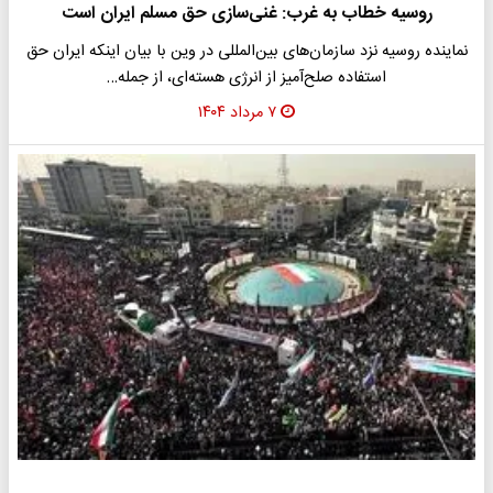
روسیه خطاب به غرب: غنی‌سازی حق مسلم ایران است
نماینده روسیه نزد سازمان‌های بین‌المللی در وین با بیان اینکه ایران حق
استفاده صلح‌آمیز از انرژی هسته‌ای، از جمله…
۷ مرداد ۱۴۰۴