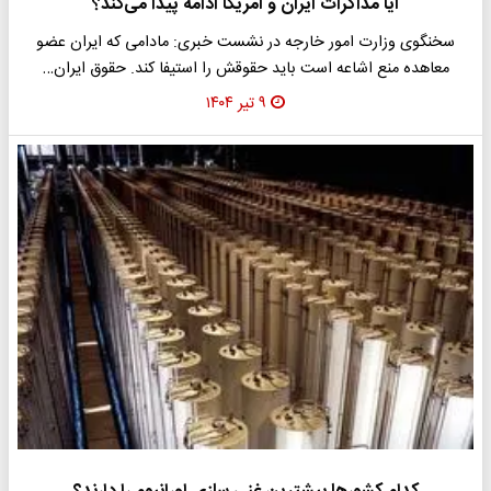
آیا مذاکرات ایران و آمریکا ادامه پیدا می‌کند؟
سخنگوی وزارت امور خارجه در نشست خبری: مادامی که ایران عضو
معاهده منع اشاعه است باید حقوقش را استیفا کند. حقوق ایران…
۹ تیر ۱۴۰۴