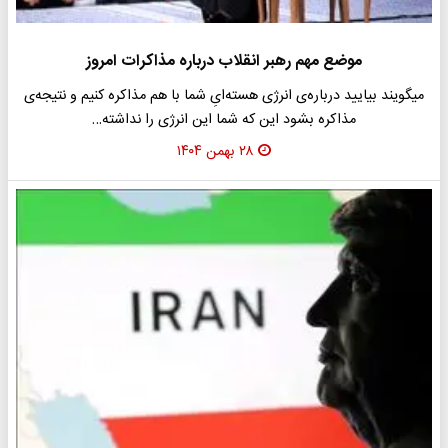
موضع مهم رهبر انقلاب درباره مذاکرات امروز
میگویند بیایید درباره‌ی انرژی هسته‌ایِ شما با هم مذاکره کنیم و نتیجه‌ی
مذاکره بشود این که شما این انرژی را نداشته…
۲۸ بهمن ۱۴۰۴