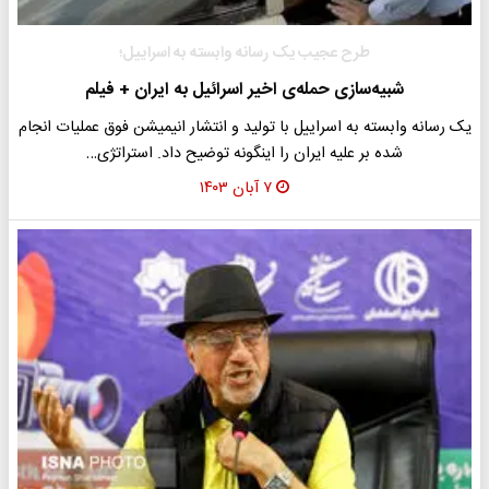
طرح عجیب یک رسانه وابسته به اسراییل؛
شبیه‌سازی حمله‌ی اخیر اسرائیل به ایران + فیلم
یک رسانه وابسته به اسراییل با تولید و انتشار انیمیشن فوق عملیات انجام
شده بر علیه ایران را اینگونه توضیح داد. استراتژی…
۷ آبان ۱۴۰۳