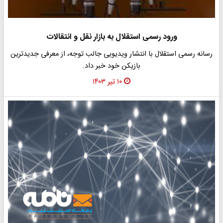
ورود رسمی استقلال به بازار نقل و انتقالات
رسانه رسمی استقلال با انتشار ویدیویی جالب توجه، از معرفی جدیدترین
بازیکن خود خبر داد.
۱۰ تیر ۱۴۰۳