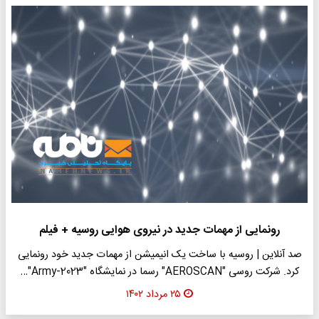
رونمایی از مهمات جدید در نیروی هوایی روسیه + فیلم
صد آنلاین | روسیه با ساخت یک انیمیشن از مهمات جدید خود رونمایی
کرد. شرکت روسی "AEROSCAN" رسما در نمایشگاه "Army-2023"…
۲۵ مرداد ۱۴۰۲