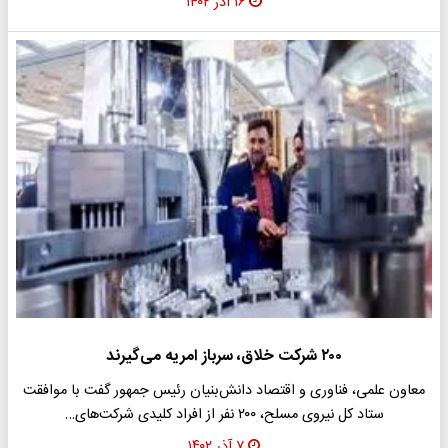
۱۶ آذر ۱۴۰۲
۲۰۰ شرکت خلاق، سرباز امریه می‌گیرند
معاون علمی، فناوری و اقتصاد دانش‌بنیان رئیس جمهور گفت با موافقت
ستاد کل نیروی مسلح، ۲۰۰ نفر از افراد کلیدی شرکت‌های…
۷ آذر ۱۴۰۲