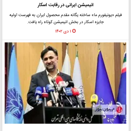
انیمیشن ایرانی در رقابت اسکار
فیلم «یونیفورم ما» ساخته یگانه مقدم محصول ایران به فهرست اولیه
جایزه اسکار در بخش انیمیشن کوتاه راه یافت.
۱ دی ۱۴۰۲