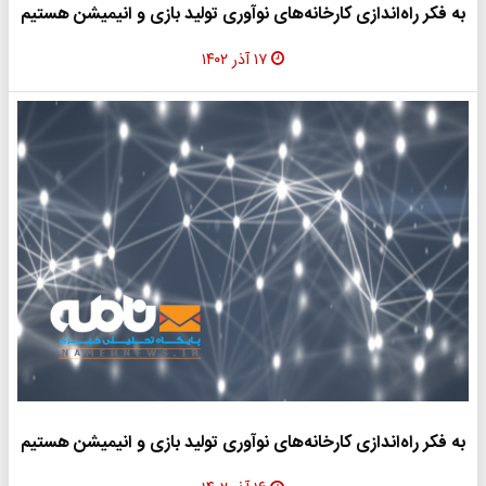
به فکر راه‌اندازی کارخانه‌های نوآوری تولید بازی و انیمیشن هستیم
۱۷ آذر ۱۴۰۲
به فکر راه‌اندازی کارخانه‌های نوآوری تولید بازی و انیمیشن هستیم