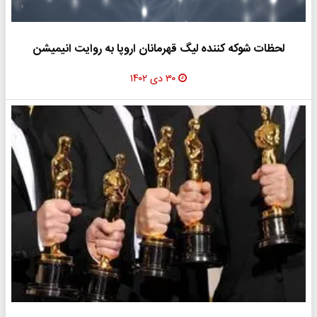
لحظات شوکه کننده لیگ قهرمانان اروپا به روایت انیمیشن
۳۰ دی ۱۴۰۲