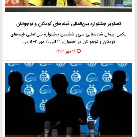
تصاویر جشنواره بین‌المللی فیلم‌های کودکان و نوجوانان
عکس: پیمان شاه‌سنایی سی‌و ششمین جشنواره بین‌المللی فیلم‌های
کودکان و نوجوانان در اصفهان، ۱۴ الی ۱۹ مهر ۱۴۰۳ در…
۱۶ مهر ۱۴۰۳