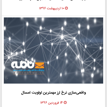
۱۰ اردیبهشت ۱۳۹۶
واقعی‌سازی نرخ ارز مهمترین اولویت امسال
۱۴ فروردین ۱۳۹۶