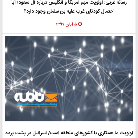
رسانه غربی: اولویت مهم آمریکا و انگلیس درباره آل سعود؛ آیا
احتمال کودتای غرب علیه بن سلمان وجود دارد؟
۵ آبان ۱۳۹۷
اولویت ما همکاری با کشورهای منطقه است/ اسرائیل در پشت پرده