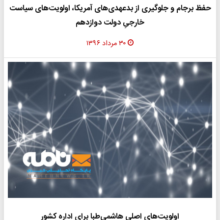
حفظ برجام و جلوگیری از بدعهدی‌های آمریکا، اولویت‌های سیاست
خارجیِ دولت دوازدهم
۳۰ مرداد ۱۳۹۶
اولویت‌های اصلی هاشمی‌طبا برای اداره کشور