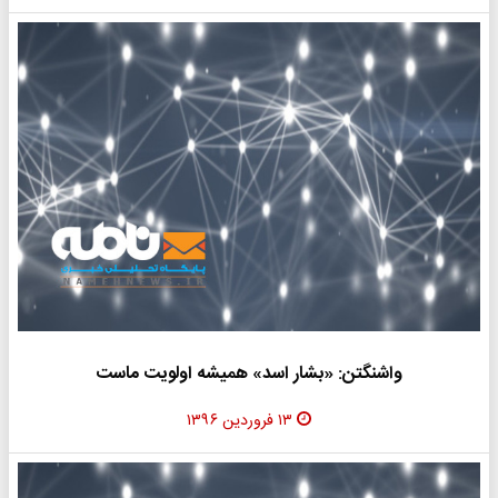
واشنگتن: «بشار اسد» همیشه اولویت ماست
۱۳ فروردین ۱۳۹۶