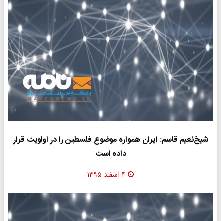
شیخ‌نعیم ‌قاسم: ایران همواره موضوع فلسطین را در اولویت قرار
داده است
۴ اسفند ۱۳۹۵