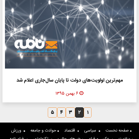
مهم‌ترین اولویت‌های دولت تا پایان سال‌جاری اعلام شد
۶ بهمن ۱۳۹۵
۵
۴
۳
۲
۱
صفحه نخست
سیاسی
اقتصاد
حوادث و جامعه
ورزش