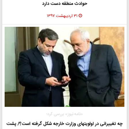
حوادث منطقه دست دارد
۳۱ اردیبهشت ۱۳۹۷
«نامه نیوز» بررسی کرد؛
چه تغییرانی در اولویتهای وزارت خارجه شکل گرفته است؟/ پشت