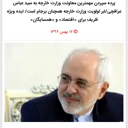
پرده سپردن مهمترین معاونت وزارت خارجه به سید عباس
عراقچی/ابر اولویت وزارت خارجه همچنان برجام است/ ایده ویژه
ظریف برای «اقتصاد» و «همسایگان»
۱۷ بهمن ۱۳۹۶