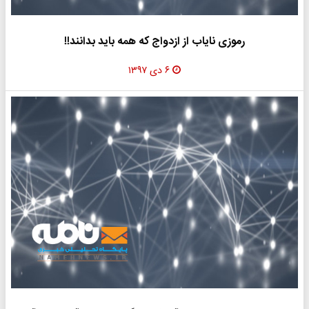
رموزی نایاب از ازدواج که همه باید بدانند!!
۶ دی ۱۳۹۷