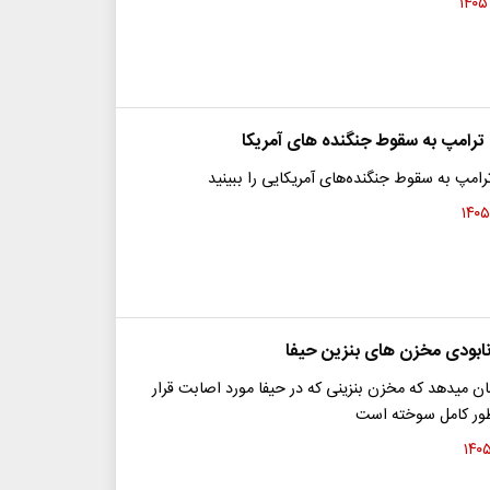
ترامپ به سقوط جنگنده‌ های آمریکا
امپ به سقوط جنگنده‌های آمریکایی را ببینید
 نابودی مخزن های بنزین حیفا
ن میدهد که مخزن بنزینی که در حیفا مورد اصابت قرار
 طور کامل سوخته است