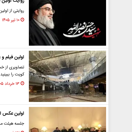
روایت اولین 
روایتی از اول
۱۰ تیر ۱۴۰۵
اولین فیلم و 
تصاویری از خسا
کویت را ببینید
۱۳ خرداد ۱۴۰۵
اولین عکس از 
جلسه هیئت مذاکر