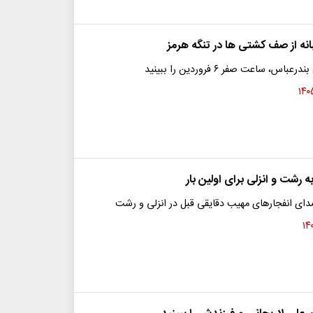
انه از صف کشتی ها در تنگه هرمز
، ساعت صفر ۶ فروردین را ببینید
 رشت و انزلی برای اولین بار
ی انفجار‌های مهیب دقایقی قبل در انزلی و رشت