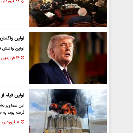
۲۲ فروردین ۱۴۰۵
اولین واکنش 
اولین واکنش تر
۱۴ فروردین ۱۴۰۵
اولین فیلم از
این تصاویر نشا
گرفته بود، به
۱۰ فروردین ۱۴۰۵