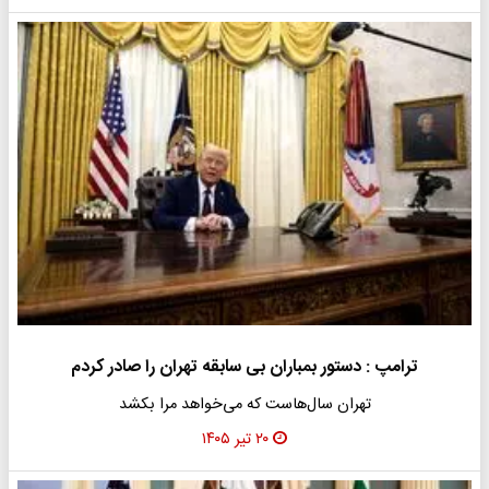
ترامپ : دستور بمباران بی سابقه تهران را صادر کردم
تهران سال‌هاست که می‌خواهد مرا بکشد
۲۰ تیر ۱۴۰۵