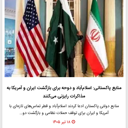
منابع پاکستانی: اسلام‌آباد و دوحه برای بازگشت ایران و آمریکا به
مذاکرات رایزنی می‌کنند
منابع دولتی پاکستان ادعا کردند اسلام‌آباد و قطر تماس‌های تازه‌ای با
آمریکا و ایران برای توقف حملات نظامی و بازگشت دو…
۱۸ تیر ۱۴۰۵