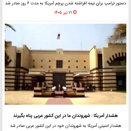
دستور ترامپ برای نیمه افراشته شدن پرچم آمریکا به مدت ۶ روز صادر شد
۲۱ تیر ۱۴۰۵
هشدار آمریکا : شهروندان ما در این کشور عربی پناه بگیرند
هشدار امنیتی آمریکا به شهروندان خود در این کشور عربی صادر شد