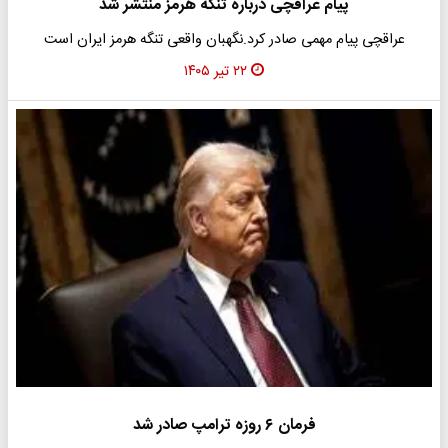
پیام عراقچی درباره تنگه هرمز منتشر شد
عراقچی پیام مهمی صادر کرد.نگهبان واقعی تنگه هرمز ایران است
۲۲ تیر ۱۴۰۵
فرمان ۶ روزه ترامپ صادر شد