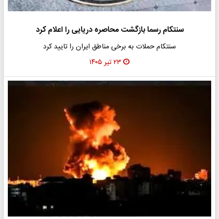
سنتکام رسما بازگشت محاصره دریایی را اعلام کرد
سنتکام حملات به برخی مناطق ایران را تایید کرد
۲۳ تیر ۱۴۰۵