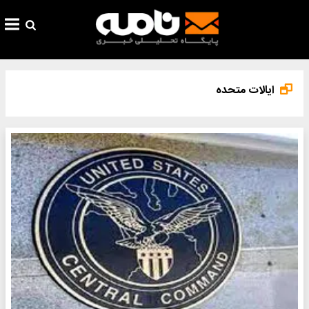
ایالات متحده