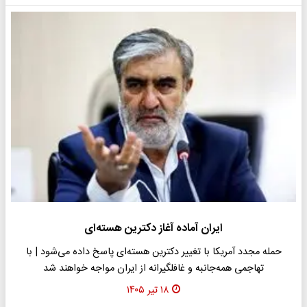
ایران آماده آغاز دکترین هسته‌ای
حمله مجدد آمریکا با تغییر دکترین هسته‌ای پاسخ داده می‌شود |‌ با
تهاجمی همه‌جانبه و غافلگیرانه از ایران مواجه خواهند شد
۱۸ تیر ۱۴۰۵