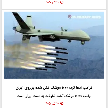
۲۰ تیر ۱۴۰۵
ترامپ ادعا کرد: ۱۰۰۰ موشک قفل شده بر روی ایران
ترامپ «۱۰۰۰ موشک آماده شلیک» به سمت ایران است
۲۰ تیر ۱۴۰۵