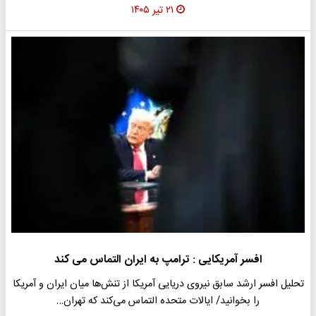
۲۱ تیر ۱۴۰۵
افسر آمریکایی : ترامپ به ایران التماس می کند
تحلیل افسر ارشد سابق نیروی دریایی آمریکا از تنش‌ها میان ایران و آمریکا
را بخوانید/ ایالات متحده التماس می‌کند که تهران…