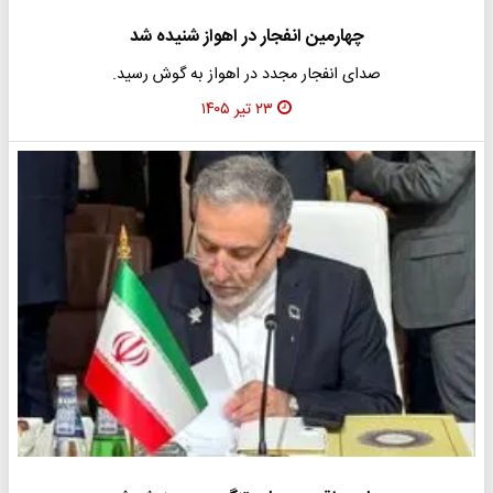
چهارمین انفجار در اهواز شنیده شد
صدای انفجار مجدد در اهواز به گوش رسید.
۲۳ تیر ۱۴۰۵