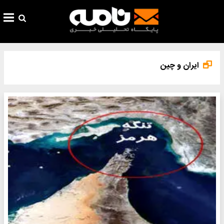
ایران و چین