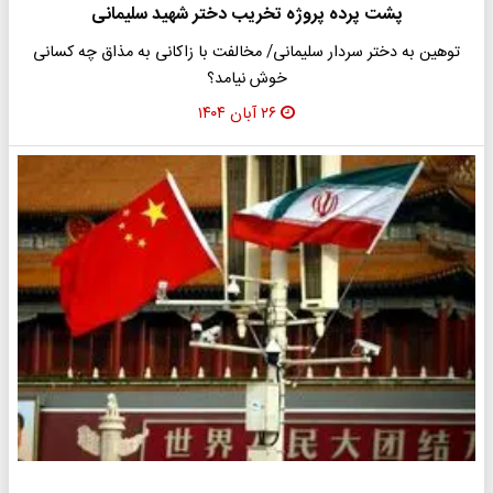
پشت پرده پروژه تخریب دختر شهید سلیمانی
توهین به دختر سردار سلیمانی/ مخالفت با زاکانی به مذاق چه کسانی
خوش نیامد؟ ​
۲۶ آبان ۱۴۰۴