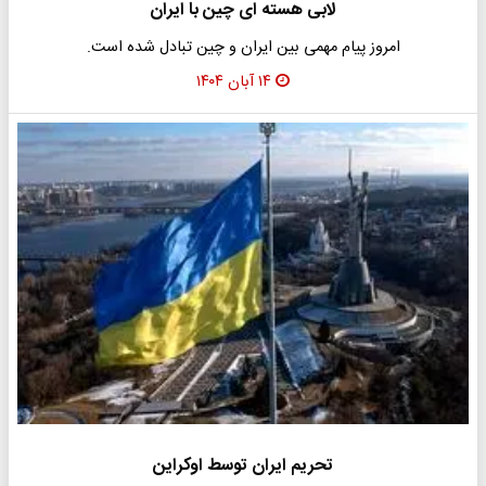
لابی هسته ای چین با ایران
امروز پیام مهمی بین ایران و چین تبادل شده است.
۱۴ آبان ۱۴۰۴
تحریم ایران توسط اوکراین