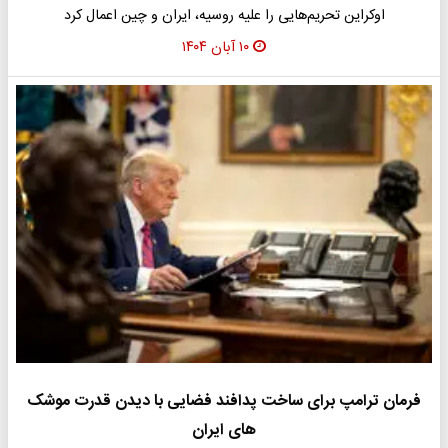
اوکراین تحریم‌هایی را علیه روسیه، ایران و چین اعمال کرد
۱۰ آبان ۱۴۰۴
فرمان ترامپ برای ساخت پدافند فضایی با دیدن قدرت موشک
های ایران