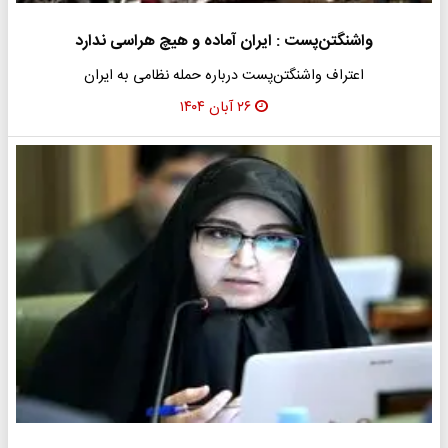
واشنگتن‌پست : ایران آماده و هیچ هراسی ندارد
اعتراف واشنگتن‌پست درباره حمله نظامی به ایران
۲۶ آبان ۱۴۰۴