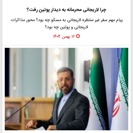
چرا لاریجانی محرمانه به دیدار پوتین رفت؟
پیام مهم سفر غیر منتظره لاریجانی به مسکو چه بود؟ محور مذاکرات
لاریجانی و پوتین چه بود؟
۱۲ بهمن ۱۴۰۴