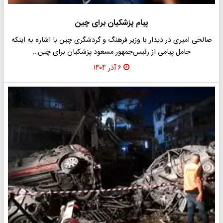
پیام پزشکیان برای چین
صالحی امیری در دیدار با وزیر فرهنگ و گردشگری چین با اشاره به اینکه
حامل پیامی از رئیس‌جمهور مسعود پزشکیان برای چین…
۶ آذر ۱۴۰۴