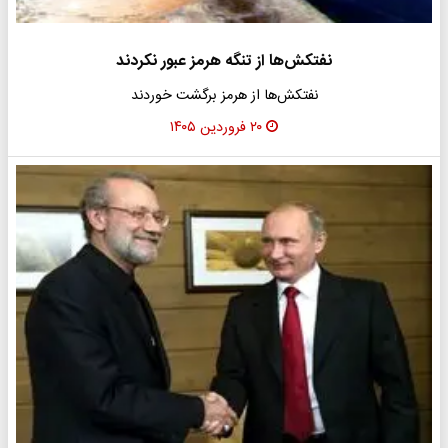
نفتکش‌ها از تنگه هرمز عبور نکردند
نفتکش‌ها از هرمز برگشت خوردند
۲۰ فروردین ۱۴۰۵