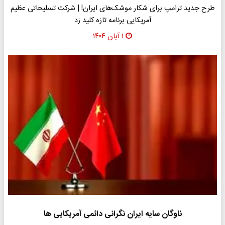
طرح جدید ترامپ برای شکار موشک‌های ایران! | شرکت تسلیحاتی عظیم
آمریکایی برنامه تازه کلید زد
۱ آبان ۱۴۰۴
ناوگان سایه ایران نگرانی دائمی آمریکایی ها