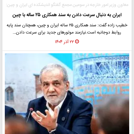
معاون وزیر امور خارجه در سومین مجمع گفتگو اندیشکده ای ایران و چین:
ایران به دنبال سرعت دادن به سند همکاری ۲۵ ساله با چین
خطیب زاده گفت: سند همکاری ۲۵ ساله ایران و چین، همچنان سند پایه
روابط دوجانبه است.نیازمند موتورهای جدید برای سرعت دادن…
۲۲ آذر ۱۴۰۴