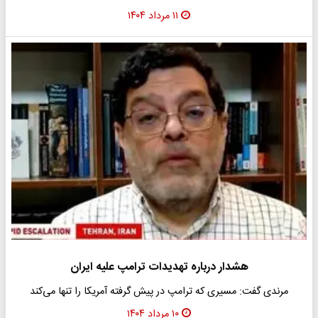
۱۱ مرداد ۱۴۰۴
هشدار درباره تهدیدات ترامپ علیه ایران
مرندی گفت: مسیری که ترامپ در پیش گرفته آمریکا را تنها می‌کند
۱۰ مرداد ۱۴۰۴