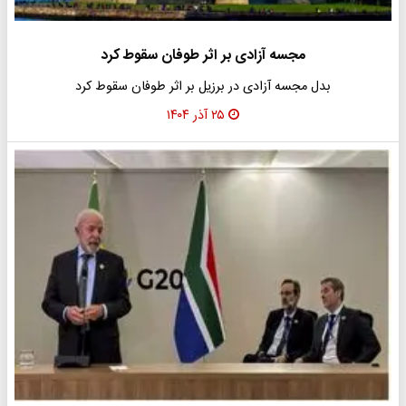
مجسه آزادی بر اثر طوفان سقوط کرد
بدل مجسه آزادی در برزیل بر اثر طوفان سقوط کرد
۲۵ آذر ۱۴۰۴