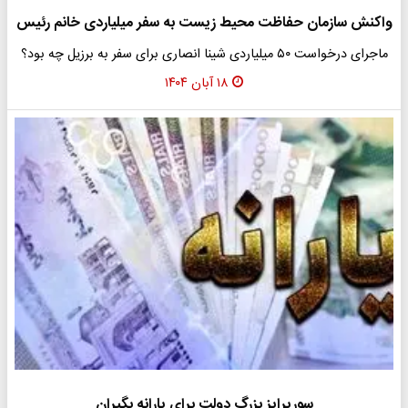
واکنش سازمان حفاظت محیط زیست به سفر میلیاردی خانم رئیس
ماجرای درخواست ۵۰ میلیاردی شینا انصاری برای سفر به برزیل چه بود؟
۱۸ آبان ۱۴۰۴
سورپرایز بزرگ دولت برای یارانه بگیران