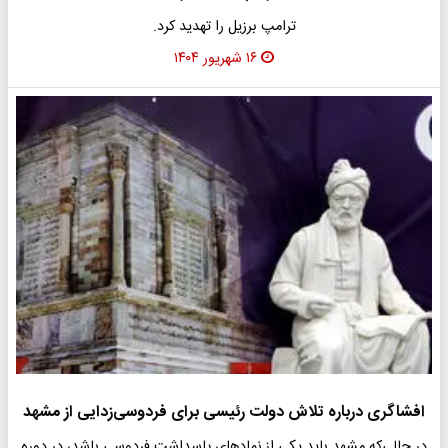
ترامپ برزیل را تهدید کرد.
۱۶ شهریور ۱۴۰۴
افشاگری درباره تلاش دولت رئیسی برای فردوسی‌زدایی از مشهد
در حالی‌که مشهد باید یکی از نمادهای پاسداشت فردوسی باشد، در دوره