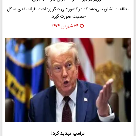
مطالعات نشان نمی‌دهد که در کشورهای دیگر پرداخت یارانه نقدی به کل
جمعیت صورت گیرد.
۲۴ شهریور ۱۴۰۴
ترامپ تهدید کرد!