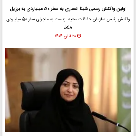
اولین واکنش رسمی شینا انصاری به سفر 50 میلیاردی به برزیل
واکنش رئیس سازمان حفاظت محیط زیست به ماجرای سفر 50 میلیاردی
برزیل
۲۰ آبان ۱۴۰۴