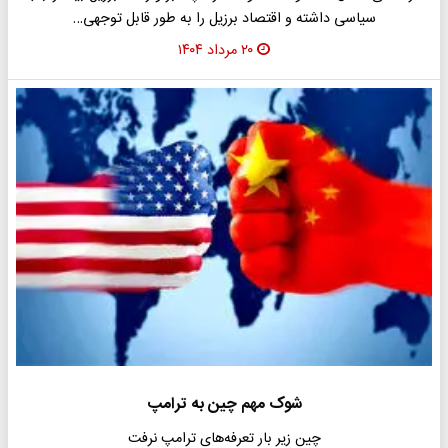
سیاسی داشته و اقتصاد برزیل را به طور قابل توجهی…
۲۰ مرداد ۱۴۰۴
شوک مهم چین به ترامپ
چین زیر بار تعرفه‌های ترامپ نرفت