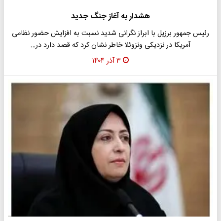
هشدار به آغاز جنگ جدید
رئیس جمهور برزیل با ابراز نگرانی شدید نسبت به افزایش حضور نظامی
آمریکا در نزدیکی ونزوئلا خاطر نشان کرد که قصد دارد در…
۳ آذر ۱۴۰۴