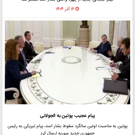
۱۶ آذر ۱۴۰۴
پیام عجیب پوتین به الجولانی
پوتین به مناسبت اولین سالگرد سقوط بشار اسد، پیام تبریکی به رئیس
جمهوری جدید سوریه ارسال کرد