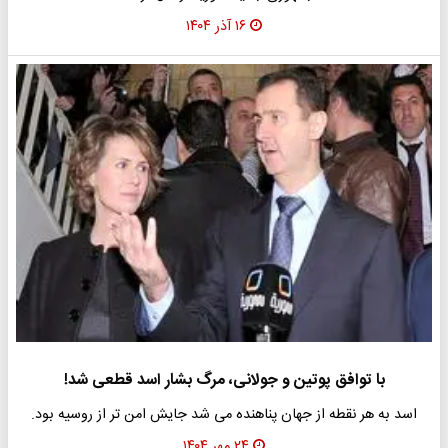
۱۶ آذر ۱۴۰۴
با توافق پوتین و جولانی، مرگ بشار اسد قطعی شد!
اسد به هر نقطه از جهان پناهنده می شد جایش امن تر از روسیه بود.
۲۴ مهر ۱۴۰۴