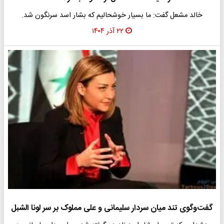
خالد مشعل گفت: ما بسیار خوشحالیم که بشار اسد سرنگون شد.
۲۲ آذر ۱۴۰۴
گفت‌وگوی تند میان سردار سلیمانی و علی مملوک بر سر لونا الشبل