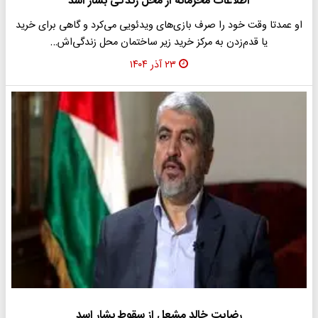
اطلاعات محرمانه از محل زندگی بشار اسد
او عمدتا وقت خود را صرف بازی‌های ویدئویی می‌کرد و گاهی برای خرید
یا قدم‌زدن به مرکز خرید زیر ساختمان محل زندگی‌اش…
۲۳ آذر ۱۴۰۴
رضایت خالد مشعل از سقوط بشار اسد