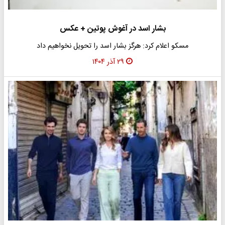
بشار اسد در آغوش پوتین + عکس
مسکو اعلام کرد: هرگز بشار اسد را تحویل نخواهیم داد
۲۹ آذر ۱۴۰۴