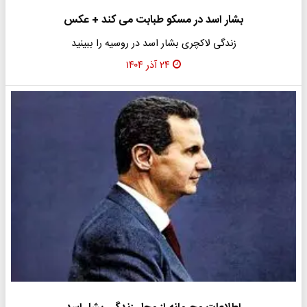
بشار اسد در مسکو طبابت می کند + عکس
زندگی لاکچری بشار اسد در روسیه را ببینید
۲۴ آذر ۱۴۰۴