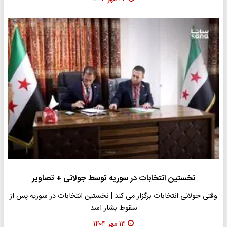
نخستین انتخابات در سوریه توسط جولانی + تصاویر
وقتی جولانی انتخابات برگزار می کند | نخستین انتخابات در سوریه پس از
سقوط بشار اسد
۱۳ مهر ۱۴۰۴