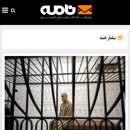
بشار اسد