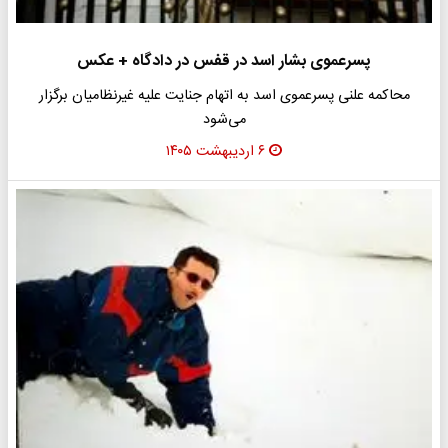
پسرعموی بشار اسد در قفس در دادگاه + عکس
محاکمه علنی پسرعموی اسد به اتهام جنایت علیه غیرنظامیان برگزار
می‌شود
۶ اردیبهشت ۱۴۰۵