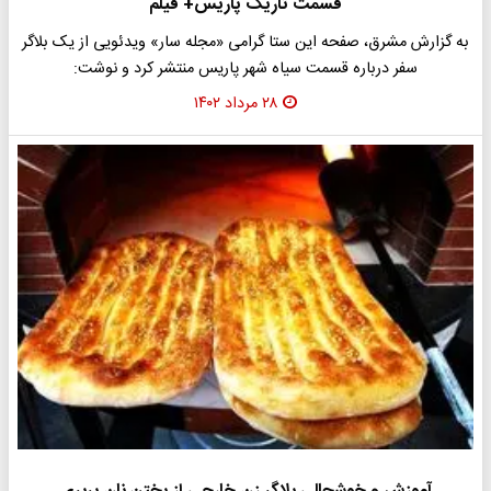
قسمت تاریک پاریس+ فیلم
به گزارش مشرق، صفحه این ستا گرامی «مجله سار» ویدئویی از یک بلاگر
سفر درباره قسمت سیاه شهر پاریس منتشر کرد و نوشت:
۲۸ مرداد ۱۴۰۲