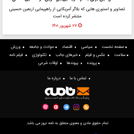
تصاویر و استوری هایی که بلاگر آمریکایی از راهپیمایی اربعین حسینی
منتشر کرده است
۲۷ شهریور ۱۴۰۱
صفحه نخست
سیاسی
اقتصاد
حوادث و جامعه
ورزش
سلامت
عکس و فیلم
خبرهای جالب
تکنولوژی
فیلم نامه
پرونده
پیوندها
اوقات شرعی
تماس با ما
درباره ما
تمام حقوق مادی و معنوی متعلق به نامه نیوز می باشد.