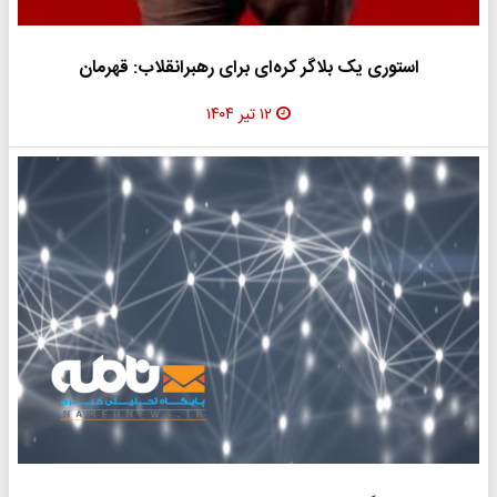
استوری یک بلاگر کره‌ای برای رهبرانقلاب: قهرمان
۱۲ تیر ۱۴۰۴