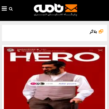
بلاگر