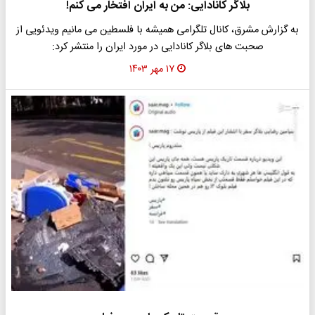
بلاگر کانادایی: من به ایران افتخار می کنم!
به گزارش مشرق، کانال تلگرامی همیشه با فلسطین می مانیم ویدئویی از
صحبت های بلاگر کانادایی در مورد ایران را منتشر کرد:
۱۷ مهر ۱۴۰۳