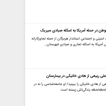
منیتی و اجتماعی استاندار هرمزگان از حمله تجاوزکارانه
 آمریکا به اسکله تجاری و صیادی شهرستان…
لی ربیعی از هادی خانیکی در بیمارستان
ی از هادی خانیکی را ببینید/ او جامعه‌شناسی را نه در
 لحظه‌لحظه‌ زندگی‌اش زیسته است