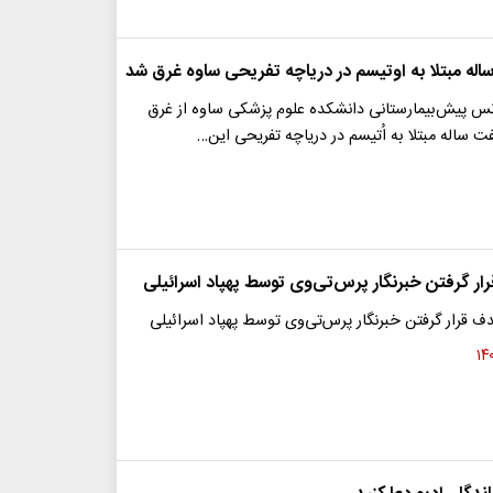
ه مبتلا به اوتیسم در دریاچه تفریحی ساوه غرق شد
س پیش‌بیمارستانی دانشکده علوم پزشکی ساوه از غرق
ساله مبتلا به اُتیسم در دریاچه تفریحی این…
ر گرفتن خبرنگار پرس‌تی‌وی توسط پهپاد اسرائیلی
ف قرار گرفتن خبرنگار پرس‌تی‌وی توسط پهپاد اسرائیلی