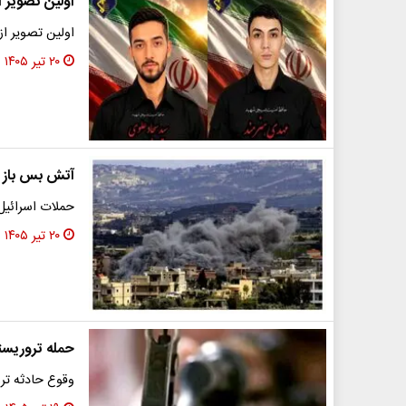
اولین تصویر از ۲ بسیجی شهید در حمله تروریستی
اولین تصویر از ۲ بسیجی که در مشهد به شهادت رسید
۲۰ تیر ۱۴۰۵
آتش بس باز
حملات اسرائیل 
۲۰ تیر ۱۴۰۵
حمله تروریست
وقوع حادثه تر