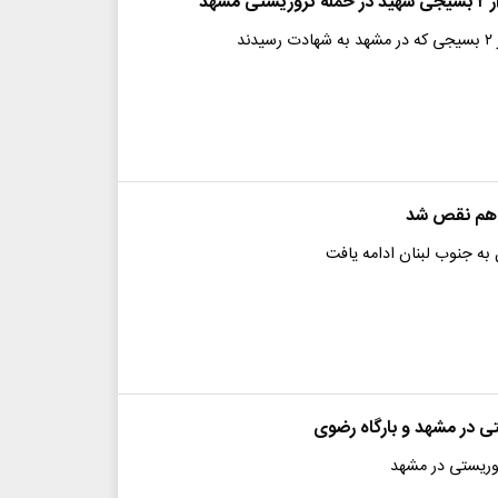
 مشهد
ند
 هم نقص شد
به جنوب لبنان ادامه یافت
ی در مشهد و بارگاه رضوی
وریستی در مشهد