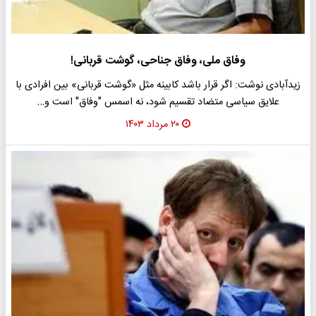
وفاق ملی، وفاق جناحی، گوشت قربانی!
زیدآبادی نوشت: اگر قرار باشد کابینه مثل «گوشت قربانی» بین افرادی با
علایق سیاسی متضاد تقسیم شود، نه اسمس "وفاق" است و…
۲۰ مرداد ۱۴۰۳