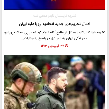
نشریه فایننشال تایمز مدعی شد:
اعمال تحریم‌های جدید اتحادیه اروپا علیه ایران
نشریه فایننشال تایمز به نقل از منابع آگاه اعلام کرد که در پی حملات پهپادی
و موشکی ایران به اسرائیل در پاسخ به جنایات…
۲۷ فروردین ۱۴۰۳