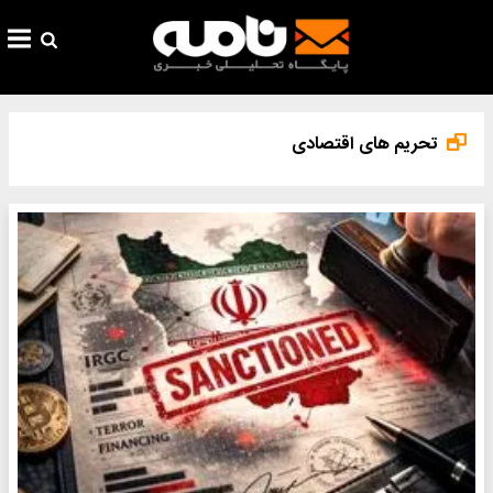
تحریم های اقتصادی