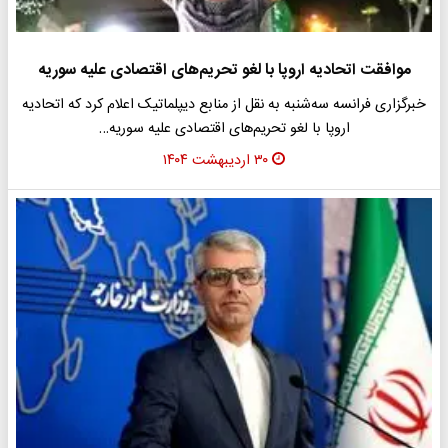
موافقت اتحادیه اروپا با لغو تحریم‌های اقتصادی علیه سوریه
خبرگزاری فرانسه سه‌شنبه به نقل از منابع دیپلماتیک اعلام کرد که اتحادیه
اروپا با لغو تحریم‌های اقتصادی علیه سوریه…
۳۰ اردیبهشت ۱۴۰۴