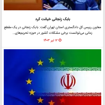
بابک زنجانی خیانت کرد
معاون رییس کل دادگستری استان تهران گفت: بابک زنجانی در یک مقطع
زمانی می‌توانست برخی مشکلات کشور در حوزه تحریم‌های…
۱۲ تیر ۱۴۰۳