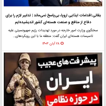
بقائی:اقدامات ایذایی اروپا، بی‌پاسخ نمی‌ماند | تدابیر لازم را برای
دفاع از منافع و صنعت هسته‌ای کشور اندیشیده‌ایم‌
سخنگوی وزارت امور خارجه در مورد تهدیدات رژیم صهیونسیتی علیه
تاسیسات هسته‌ای ایران گفت: منطقه ما با این رویکردهای…
۲۸ آبان ۱۴۰۳