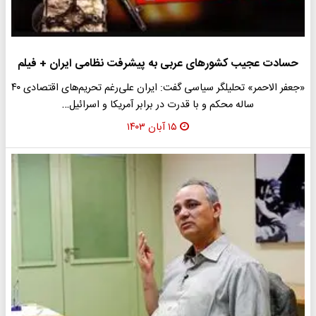
حسادت عجیب کشورهای عربی به پیشرفت نظامی ایران + فیلم
«جعفر الاحمر» تحلیلگر سیاسی گفت: ایران علی‌رغم تحریم‌های اقتصادی ۴۰
ساله محکم و با قدرت در برابر آمریکا و اسرائیل…
۱۵ آبان ۱۴۰۳