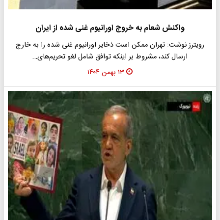
واکنش شعام به خروج اورانیوم غنی شده از ایران
رویترز نوشت: تهران ممکن است ذخایر اورانیوم غنی شده را به خارج
ارسال کند، مشروط بر اینکه توافق شامل لغو تحریم‌های…
۱۳ بهمن ۱۴۰۴