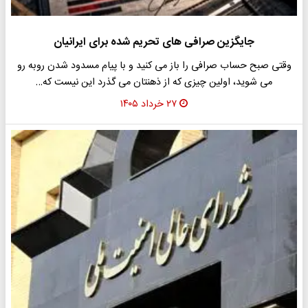
جایگزین صرافی های تحریم شده برای ایرانیان
وقتی صبح حساب صرافی را باز می کنید و با پیام مسدود شدن روبه رو
می شوید، اولین چیزی که از ذهنتان می گذرد این نیست که…
۲۷ خرداد ۱۴۰۵