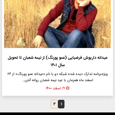
عیدانه داریوش فرضیایی (عمو پورنگ) از نیمه شعبان تا تحویل
سال ۱۴۰۱
ویژه‌برنامه تدارک دیده شده شبکه دو با نام «عیدانه عمو پورنگ» از ۲۶
اسفند ماه همزمان با عید نیمه شعبان روانه آنتن…
۱۹ اسفند ۱۴۰۰
۲
۱