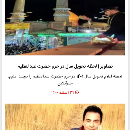
تصاویر | لحظه تحویل سال در حرم حضرت عبدالعظیم
لحظه اعلام تحویل سال 1401 در حرم حضرت عبدالعظیم را ببینید. منبع:
خبرآنلاین
۲۹ اسفند ۱۴۰۰