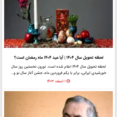
لحظه تحویل سال ۱۴۰۴ | آیا عید ۱۴۰۴ ماه رمضان است؟
لحظه تحویل سال ۱۴۰۴ اعلام شده است. نوروز، نخستین روز سال
خورشیدی ایرانی، برابر با یکم فروردین ماه، جشن آغاز سال نو و…
۱ اسفند ۱۴۰۳