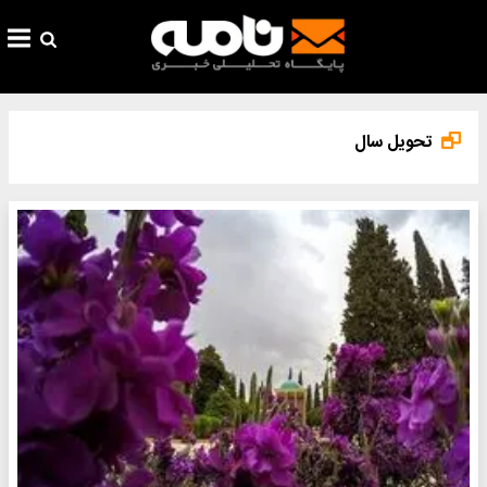
تحویل سال