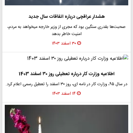
هشدار عراقچی درباره اتفاقات سال جدید
صحبت‌ها بقدری سنگین بود که مجری از وزیر خارجه میخواهد به مردم،
امنیت خاطر بدهد
۳۰ اسفند ۱۴۰۳
اطلاعیه وزارت کار درباره تعطیلی روز ۳۰ اسفند 1403
در سال ۹۵، وزارت کار در نامه ای، روز ۳۰ اسفند را تعطیل رسمی اعلام کرد.
۱۴ اسفند ۱۴۰۳