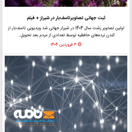
ثبت جهانی تصاویرتاسف‌بار در شیراز + فیلم
اولین تصاویر زشت سال 1404 در شیراز جهانی شد ویدیویی تاسف‌بار از
کندن نرده‌های حافظیه توسط تعدادی از مردم بعد تحویل…
۳ فروردین ۱۴۰۴