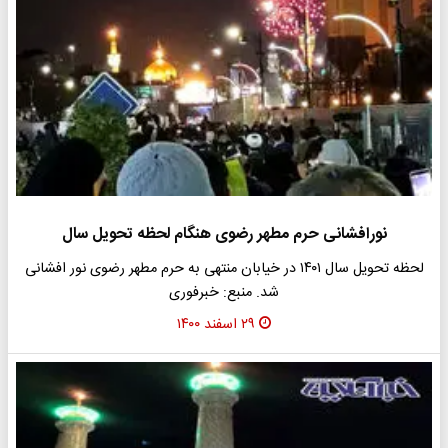
نورافشانی حرم مطهر رضوی هنگام لحظه تحویل سال
لحظه تحویل سال ۱۴۰۱ در خیابان منتهی به حرم مطهر رضوی نور افشانی
شد. منبع: خبرفوری
۲۹ اسفند ۱۴۰۰