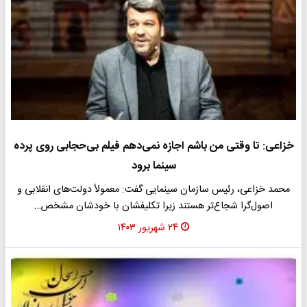
خزاعی: تا وقتی من باشم اجازه نمی‌دهم فیلم بی‌حجابی روی پرده
سینما برود
محمد خزاعی، رئیس سازمان سینمایی گفت: معمولاً دولت‌های انقلابی و
اصول‌گرا شجاع‌تر هستند زیرا تکلیفشان با خودشان مشخص…
۲۴ شهریور ۱۴۰۳