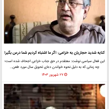
کنایه شدید حجاریان به خزاعی: اگر ما اشتباه کردیم شما درس بگیر!
این فعال سیاسی نوشت: معتقدم در حق جناب خزاعی اجحاف شده است؛
چه زمانی ‌که به‌ دلیل نحوه خواندن دعای تحویل سال مورد طعن…
۲۷ شهریور ۱۴۰۳