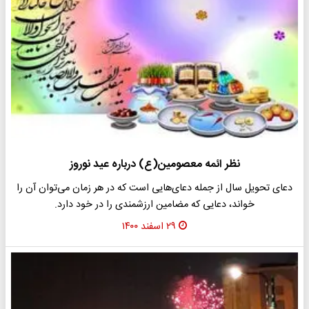
نظر ائمه معصومین(ع) درباره عید نوروز
دعای تحویل سال از جمله دعای‌هایی است که در هر زمان می‌توان آن را
خواند، دعایی که مضامین ارزشمندی را در خود دارد.
۲۹ اسفند ۱۴۰۰