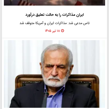
ایران مذاکرات را به حالت تعلیق درآورد
تاس مدعی شد: مذاکرات ایران و آمریکا متوقف شد
۱۸ تیر ۱۴۰۵