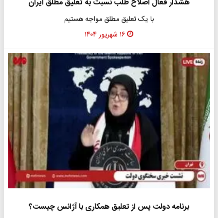
هشدار فعال اصلاح طلب نسبت به تعلیق مطلق ایران
با یک تعلیق مطلق مواجه هستیم
۱۶ شهریور ۱۴۰۴
برنامه دولت پس از تعلیق همکاری با آژانس چیست؟