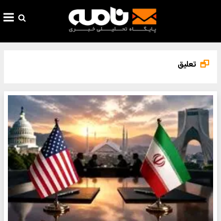
تعلیق