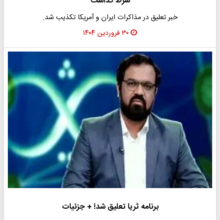
شرط گذاشت
خبر تعلیق در مذاکرات ایران و آمریکا تکذیب شد.
۳۰ فروردین ۱۴۰۴
برنامه ثریا تعلیق شد! + جزئیات