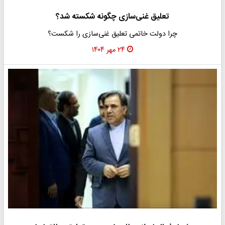
تعلیق غنی‌سازی چگونه شکسته شد؟
چرا دولت خاتمی تعلیق غنی‌سازی را شکست؟
۲۴ مهر ۱۴۰۴