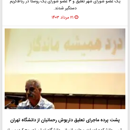
یک عضو شورای شهر تعلیق و ۳ عضو شورای یک روستا در رباط‌کریم
دستگیر شدند.
۲۱ مرداد ۱۴۰۳
پشت پرده ماجرای تعلیق داریوش رحمانیان از دانشگاه تهران