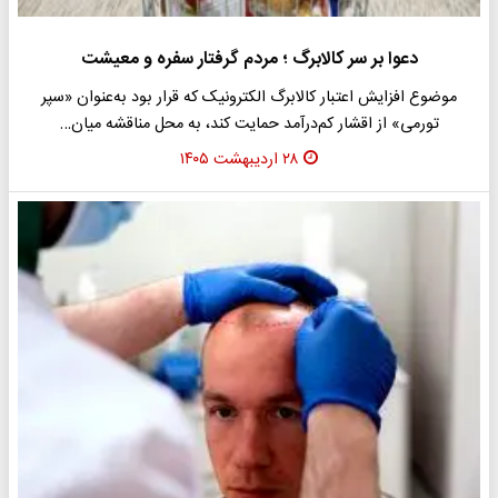
دعوا بر سر کالابرگ ؛ مردم گرفتار سفره و معیشت
موضوع افزایش اعتبار کالابرگ الکترونیک که قرار بود به‌عنوان «سپر
تورمی» از اقشار کم‌درآمد حمایت کند، به محل مناقشه میان…
۲۸ اردیبهشت ۱۴۰۵