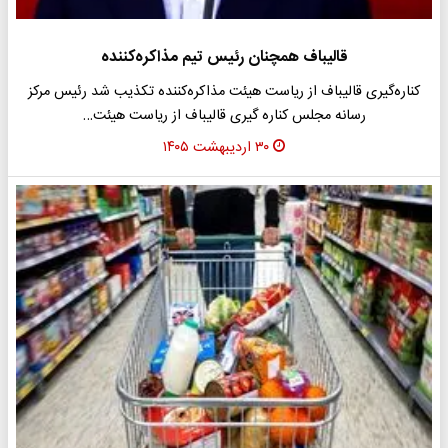
قالیباف همچنان رئیس تیم مذاکره‌کننده
کناره‌گیری قالیباف از ریاست هیئت‌ مذاکره‌کننده تکذیب شد رئیس مرکز
رسانه مجلس کناره گیری قالیباف از ریاست هیئت…
۳۰ اردیبهشت ۱۴۰۵