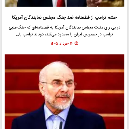
خشم ترامپ از قطعنامه ضد جنگ مجلس نمایندگان آمریکا
در پی رای مثبت مجلس نمایندگان آمریکا به قطعنامه‌ای که جنگ‌طلبی
ترامپ در خصوص ایران را محدود می‌کند، دونالد ترامپ با…
۱۴ خرداد ۱۴۰۵