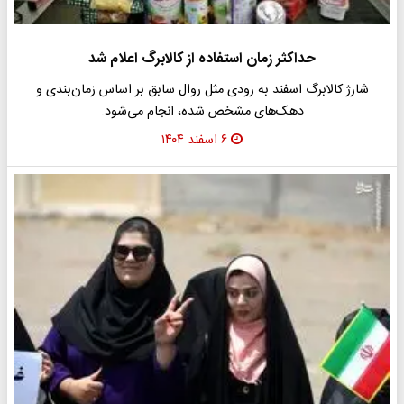
حداکثر زمان استفاده از کالابرگ اعلام شد
شارژ کالابرگ اسفند به زودی مثل روال سابق بر اساس زمان‌بندی و
دهک‌های مشخص شده، انجام می‌شود.
۶ اسفند ۱۴۰۴