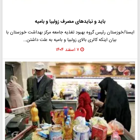
باید و نبایدهای مصرف زولبیا و بامیه
ایسنا/خوزستان رئیس گروه بهبود تغذیه جامعه مرکز بهداشت خوزستان با
بیان اینکه کالری بالای زولبیا و بامیه به علت داشتن…
۷ اسفند ۱۴۰۴