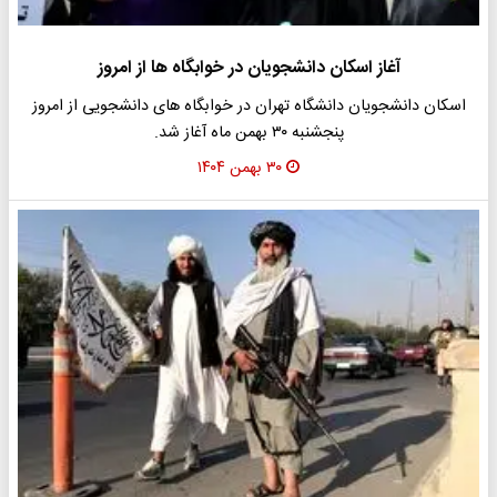
آغاز اسکان دانشجویان در خوابگاه ها از امروز
اسکان دانشجویان دانشگاه تهران در خوابگاه های دانشجویی از امروز
پنجشنبه ۳۰ بهمن ماه آغاز شد.
۳۰ بهمن ۱۴۰۴