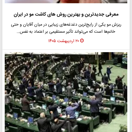
معرفی جدیدترین و بهترین روش های کاشت مو در ایران
ریزش مو یکی از رایج‌ترین دغدغه‌های زیبایی در میان آقایان و حتی
خانم‌ها است که می‌تواند تأثیر مستقیمی بر اعتماد به نفس…
۲۰ اردیبهشت ۱۴۰۵