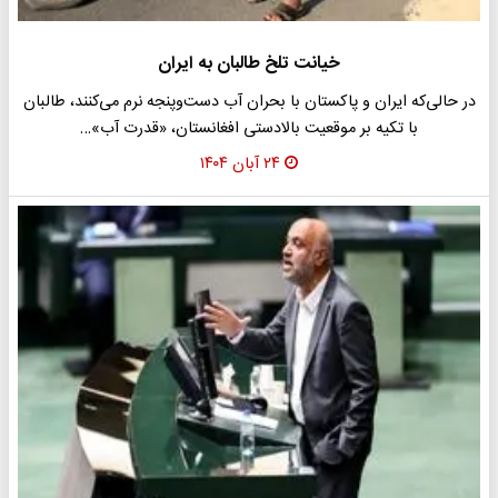
خیانت تلخ طالبان به ایران
در حالی‌که ایران و پاکستان با بحران آب دست‌وپنجه نرم می‌کنند، طالبان
با تکیه بر موقعیت بالادستی افغانستان، «قدرت آب»…
۲۴ آبان ۱۴۰۴