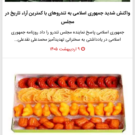
واکنش شدید جمهوری اسلامی به تندروهای با کمترین آراء تاریخ در
مجلس
جمهوری اسلامی پاسخ نماینده مجلس تندرو را داد روزنامه جمهوری
اسلامی در یادداشتی به سخنرانی تهدیدآمیز محمدعلی نقدعلی…
۹ اردیبهشت ۱۴۰۵