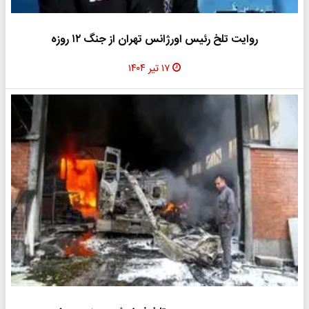
روایت تلخ رئیس اورژانس تهران از جنگ ۱۲ روزه
۱۷ تیر ۱۴۰۴