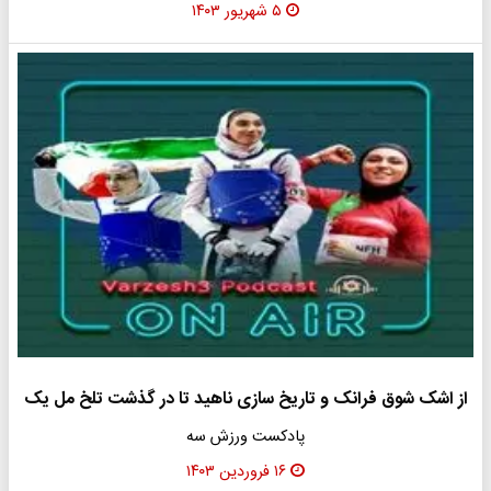
۵ شهریور ۱۴۰۳
از اشک شوق فرانک و تاریخ سازی ناهید تا در گذشت تلخ مل یک
پادکست ورزش سه
۱۶ فروردین ۱۴۰۳