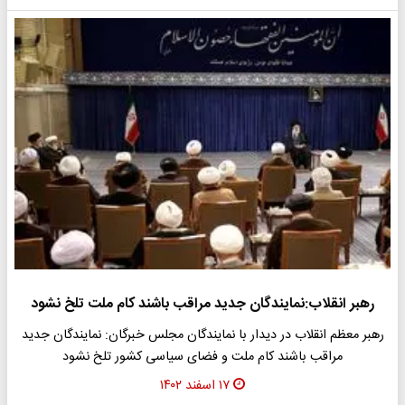
رهبر انقلاب:نمایندگان جدید مراقب باشند کام ملت تلخ نشود
رهبر معظم انقلاب در دیدار با نمایندگان مجلس خبرگان: نمایندگان جدید
مراقب باشند کام ملت و فضای سیاسی کشور تلخ نشود
۱۷ اسفند ۱۴۰۲