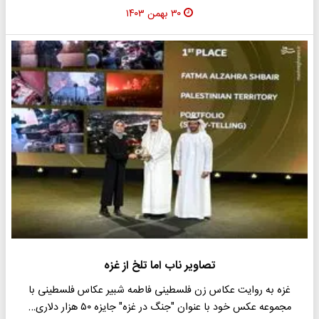
۳۰ بهمن ۱۴۰۳
تصاویر ناب اما تلخ از غزه
غزه به روایت عکاس زن فلسطینی فاطمه شبیر عکاس فلسطینی با
مجموعه عکس خود با عنوان "جنگ در غزه" جایزه ۵۰ هزار دلاری…