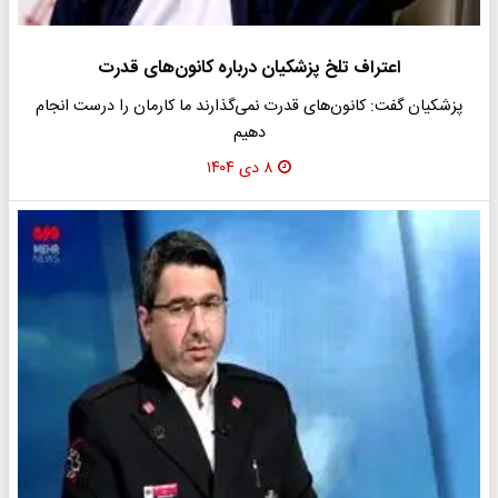
اعتراف تلخ پزشکیان درباره کانون‌های قدرت
پزشکیان گفت: کانون‌های قدرت نمی‌گذارند ما کارمان را درست انجام
دهیم
۸ دی ۱۴۰۴