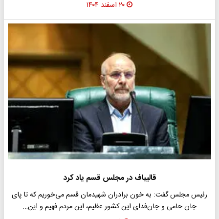
۲۰ اسفند ۱۴۰۴
قالیباف در مجلس قسم یاد کرد
رئیس مجلس گفت: به خون برادران شهیدمان قسم می‌خوریم که تا پای
جان حامی و جان‌فدای این کشور عظیم، این مردم فهیم و این…