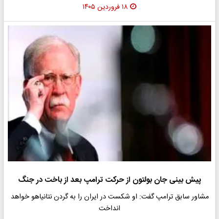
۱۸ فروردین ۱۴۰۵
پیش بینی جان بولتون از حرکت ترامپ بعد از باخت در جنگ
مشاور سابق ترامپ گفت: او شکست در ایران را به گردن نتانیاهو خواهد
انداخت