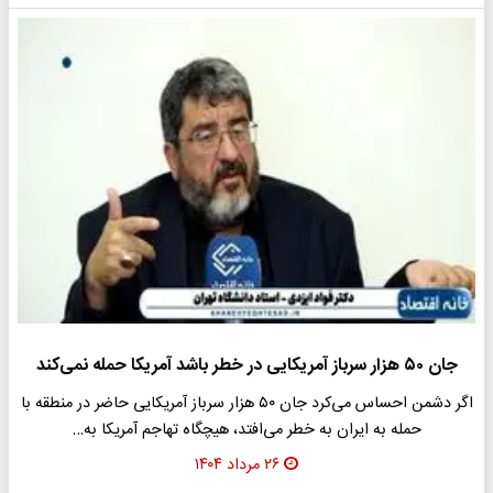
جان ۵۰ هزار سرباز آمریکایی در خطر باشد آمریکا حمله نمی‌کند
اگر دشمن احساس می‌کرد جان ۵۰ هزار سرباز آمریکایی حاضر در منطقه با
حمله به ایران به خطر می‌افتد، هیچگاه تهاجم آمریکا به…
۲۶ مرداد ۱۴۰۴