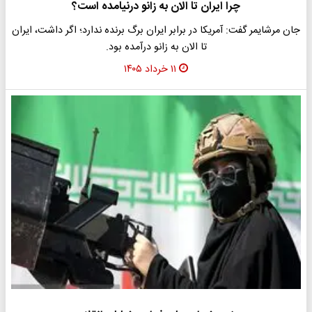
چرا ایران تا الان به زانو درنیامده است؟
جان مرشایمر گفت: آمریکا در برابر ایران برگ برنده ندارد؛ اگر داشت، ایران
تا الان به زانو درآمده بود.
۱۱ خرداد ۱۴۰۵