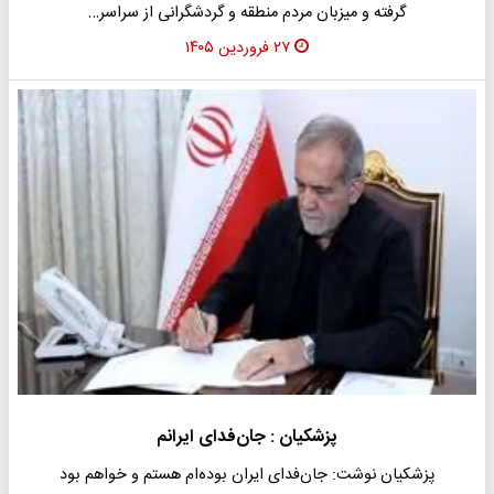
‌گرفته‌ و میزبان مردم منطقه و گردشگرانی از سراسر…
۲۷ فروردین ۱۴۰۵
پزشکیان : جان‌فدای ایرانم
پزشکیان نوشت: جان‌فدای ایران بوده‌ام هستم و خواهم بود