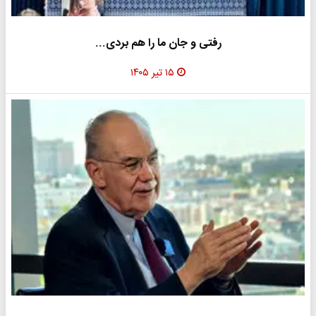
رفتی و جان ما را هم بردی...
۱۵ تیر ۱۴۰۵