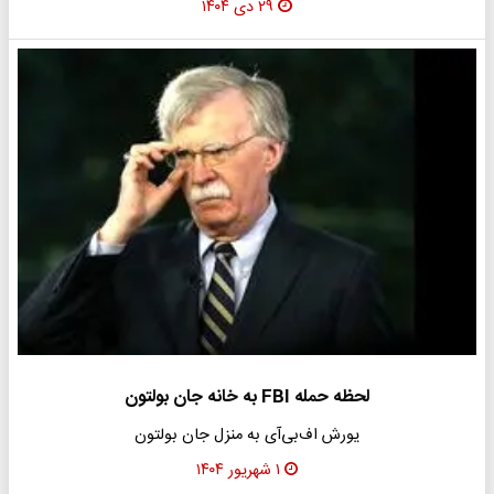
۲۹ دی ۱۴۰۴
لحظه حمله FBI به خانه جان بولتون
یورش اف‌بی‌آی به منزل جان بولتون
۱ شهریور ۱۴۰۴