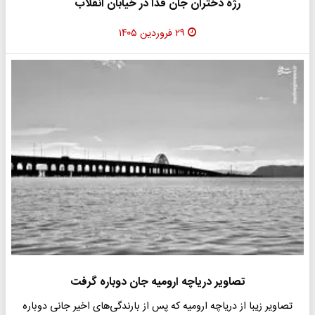
رژه دختران جان فدا در خیابان انقلاب
۲۹ فروردین ۱۴۰۵
تصاویر دریاچه ارومیه جان دوباره گرفت
تصاویر زیبا از دریاچه ارومیه که پس از بارندگی‌های اخیر ‌جانی دوباره