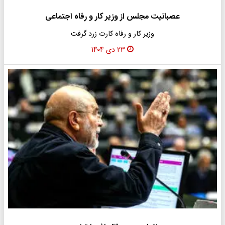
عصبانیت مجلس از وزیر کار و رفاه اجتماعی
وزیر کار و رفاه کارت زرد گرفت
۲۳ دی ۱۴۰۴