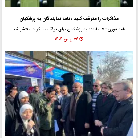
مذاکرات را متوقف کنید ، نامه نمایندگان به پزشکیان
نامه فوری ۵۲ نماینده به پزشکیان برای توقف مذاکرات منتشر شد
۲۶ بهمن ۱۴۰۴