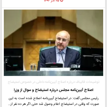
۲۵ آذر ۱۴۰۴
توضیحات قالیباف درباره اصلاح آیین‌نامه داخلی در خصوص استیضاح
اصلاح آیین‌نامه مجلس درباره استیضاح و سوال از وزرا
رئیس مجلس گفت: در استیضاح آیین‌نامه اصلاح شده است به این
صورت که وقتی در استیضاح اعلام وصول شد حتی اگر هر ده نفر از…