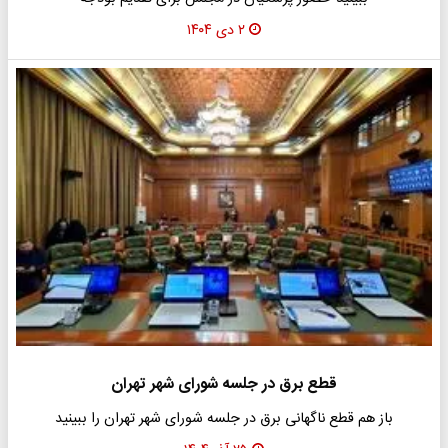
۲ دی ۱۴۰۴
قطع برق در جلسه شورای شهر تهران
باز هم قطع ناگهانی برق در جلسه شورای شهر تهران را ببینید