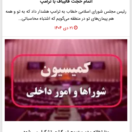
اتمام حجت قالیباف با ترامپ
رئیس مجلس شورای اسلامی خطاب به ترامپ هشدار داد که به تو و همه
هم پیمان‌های تو در منطقه می‌گویم که اشتباه محاسباتی…
۲۱ دی ۱۴۰۴