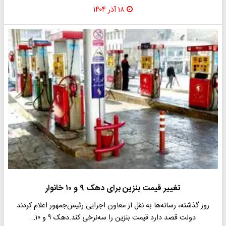
۱۸ آذر ۱۴۰۴
تغییر قیمت بنزین برای دهک ۹ و ۱۰ خانوار
روز گذشته، رسانه‌ها به نقل از معاون اجرایی رئیس‌جمهور اعلام کردند
دولت قصد دارد قیمت بنزین را سه‌نرخی کند.دهک ۹ و ۱۰…