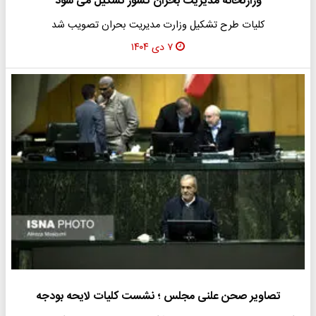
وزارتخانه مدیریت بحران کشور تشکیل می شود
کلیات طرح تشکیل وزارت مدیریت بحران تصویب شد
۷ دی ۱۴۰۴
تصاویر صحن علنی مجلس ؛ نشست کلیات لایحه بودجه