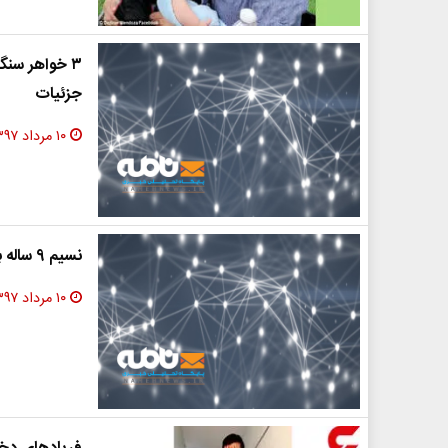
جزئیات
۱۰ مرداد ۱۳۹۷
نسیم 9 ساله با گریه به حجله داماد 60 ساله رفت!
۱۰ مرداد ۱۳۹۷