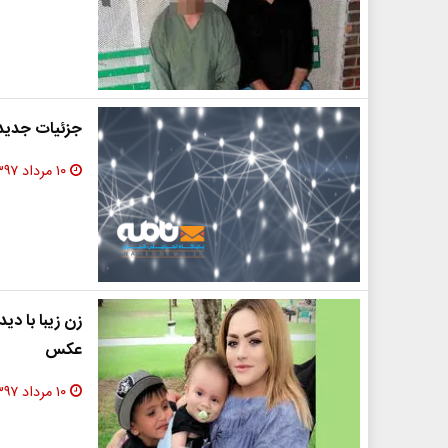
جزئیات جدید
۱۰ مرداد ۱۳۹۷
زن زیبا با دی
عکس
۱۰ مرداد ۱۳۹۷