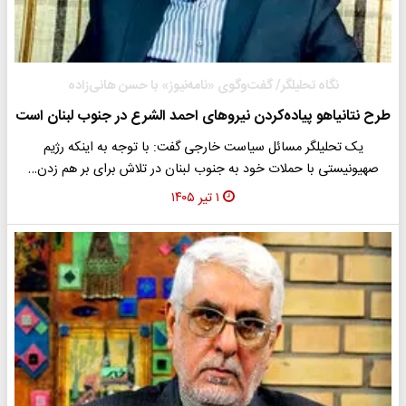
نگاه تحلیلگر/ گفت‌وگوی «نامه‌نیوز» با حسن هانی‌زاده
طرح نتانیاهو پیاده‌کردن نیروهای احمد الشرع در جنوب لبنان است
یک تحلیلگر مسائل سیاست خارجی گفت: با توجه به اینکه رژیم
صهیونیستی با حملات خود به جنوب لبنان در تلاش برای بر هم زدن…
۱ تیر ۱۴۰۵