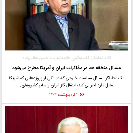
نگاه تحلیلگر/ گفت‌وگوی «نامه‌نیوز» با حسن هانی‌زاده
مسائل منطقه هم در مذاکرات ایران و آمریکا مطرح می‌شود
یک تحلیلگر مسائل سیاست خارجی گفت: یکی از پروژه‌هایی که آمریکا
تمایل دارد اجرایی کند، انتقال گاز ایران و سایر کشورهای…
۱۱ اردیبهشت ۱۴۰۴