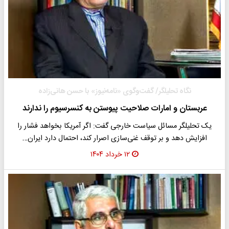
نگاه تحلیلگر/ گفت‌وگوی «نامه‌نیوز» با حسن هانی‌زاده
عربستان و امارات صلاحیت پیوستن به کنسرسیوم را ندارند
یک تحلیلگر مسائل سیاست خارجی گفت: اگر آمریکا بخواهد فشار را
افزایش دهد و بر توقف غنی‌سازی اصرار کند، احتمال دارد ایران…
۱۲ خرداد ۱۴۰۴