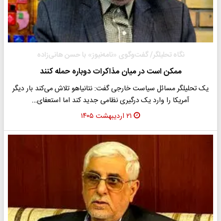
نگاه تحلیلگر/ گفت‌وگوی «نامه‌نیوز» با حسن هانی‌زاده
ممکن است در میان مذاکرات دوباره حمله کنند
یک تحلیلگر مسائل سیاست خارجی گفت: نتانیاهو تلاش می‌کند بار دیگر
آمریکا را وارد یک درگیری نظامی جدید کند اما استعفای…
۲۱ اردیبهشت ۱۴۰۵