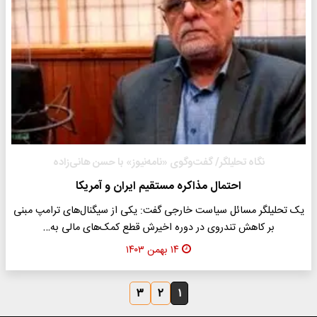
نگاه تحلیلگر/ گفت‌وگوی «نامه‌نیوز» با حسن هانی‌زاده
احتمال مذاکره مستقیم ایران و آمریکا
یک تحلیلگر مسائل سیاست خارجی گفت: یکی از سیگنال‌های ترامپ مبنی
بر کاهش تندروی در دوره اخیرش قطع کمک‌های مالی به…
۱۴ بهمن ۱۴۰۳
۳
۲
۱