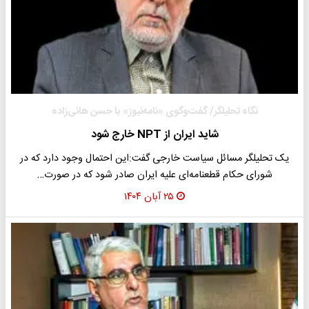
نگاه تحلیلگر/ گفت‌وگوی «نامه‌نیوز» با حسن هانی‌زاده
شاید ایران از NPT خارج شود
یک تحلیلگر مسائل سیاست خارجی گفت:این احتمال وجود دارد که در
شورای حکام قطعنامه‌ای علیه ایران صادر شود که در صورت…
۲۵ آبان ۱۴۰۴