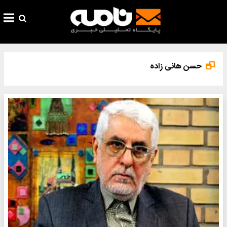
حسن هانی زاده