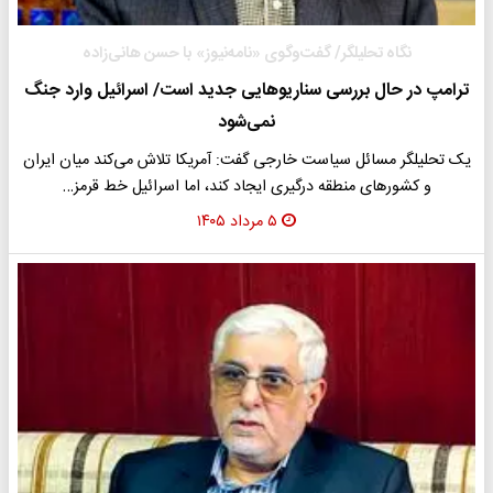
نگاه تحلیلگر/ گفت‌وگوی «نامه‌نیوز» با حسن هانی‌زاده
ترامپ در حال بررسی سناریوهایی جدید است/ اسرائیل وارد جنگ
نمی‌شود
یک تحلیلگر مسائل سیاست خارجی گفت: آمریکا تلاش می‌کند میان ایران
و کشورهای منطقه درگیری ایجاد کند، اما اسرائیل خط قرمز…
۵ مرداد ۱۴۰۵