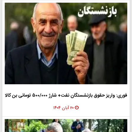
فوری: واریز حقوق بازنشستگان نفت+ شارژ ۵۰۰/۰۰۰ تومانی بن کالا
۲۰ آبان ۱۴۰۴