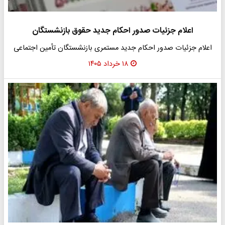
اعلام جزئیات صدور احکام جدید حقوق بازنشستگان
اعلام جزئیات صدور احکام جدید مستمری بازنشستگان تأمین اجتماعی
۱۸ خرداد ۱۴۰۵