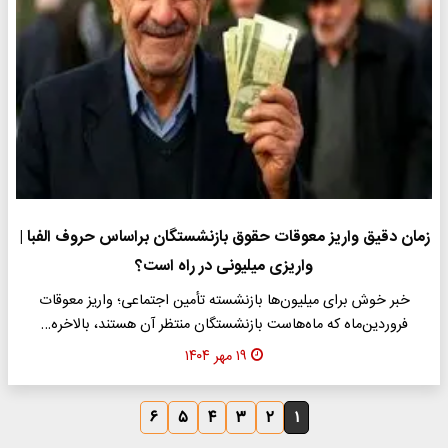
زمان دقیق واریز معوقات حقوق بازنشستگان براساس حروف الفبا |
واریزی میلیونی در راه است؟
خبر خوش برای میلیون‌ها بازنشسته تأمین اجتماعی؛ واریز معوقات
فروردین‌ماه که ماه‌هاست بازنشستگان منتظر آن هستند، بالاخره…
۱۹ مهر ۱۴۰۴
۶
۵
۴
۳
۲
۱