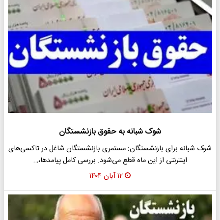
شوک شبانه به حقوق بازنشستگان
شوک شبانه برای بازنشستگان: مستمری بازنشستگان شاغل در تاکسی‌های
اینترنتی از این ماه قطع می‌شود. بررسی کامل پیامدها،…
۱۲ آبان ۱۴۰۴