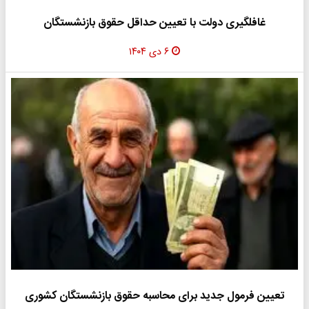
غافلگیری دولت با تعیین حداقل حقوق بازنشستگان
۶ دی ۱۴۰۴
تعیین فرمول جدید برای محاسبه حقوق بازنشستگان کشوری