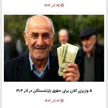
۲۵ آذر ۱۴۰۴
۵ واریزی کلان برای حقوق بازنشستگان در آذر ۱۴۰۴
۱۳ آذر ۱۴۰۴