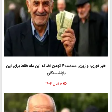
خبر فوری؛ واریزی 4000/000 تومان اضافه این ماه فقط برای این
بازنشستگان
۱۰ آبان ۱۴۰۴