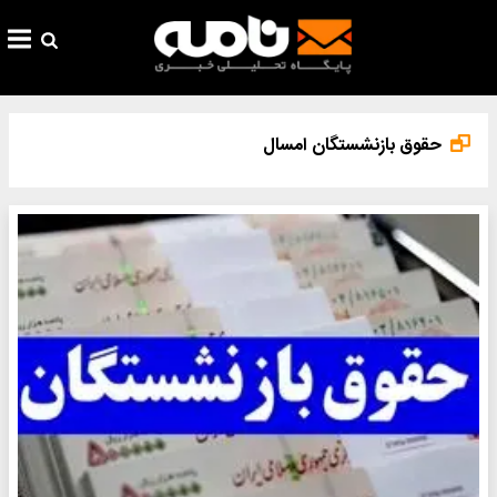
حقوق بازنشستگان امسال