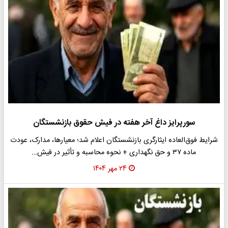
سورپرایز داغ آخر هفته در فیش حقوق بازنشستگان
شرایط فوق‌العاده ایثارگری بازنشستگان اعلام شد؛ معیارها، مدارک، عودت
ماده ۳۷ و حق نگهداری + نحوه محاسبه و تأثیر در فیش…
۲۴ مهر ۱۴۰۴