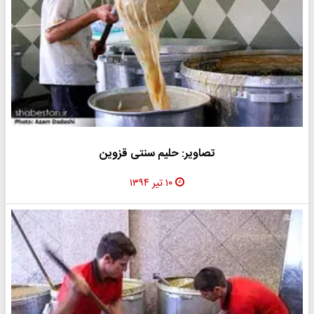
تصاویر: حلیم سنتی قزوین
۱۰ تیر ۱۳۹۴