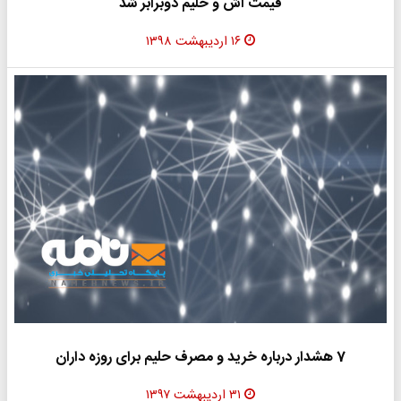
قیمت آش و حلیم دوبرابر شد
۱۶ اردیبهشت ۱۳۹۸
7 هشدار درباره خرید و مصرف حلیم برای روزه داران
۳۱ اردیبهشت ۱۳۹۷