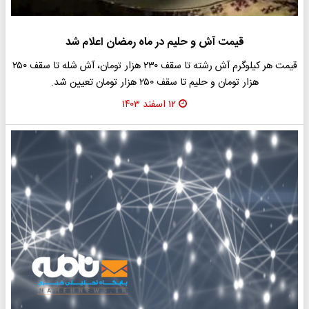
قیمت آش و حلیم در ماه رمضان اعلام شد
قیمت هر کیلوگرم آش رشته تا سقف ۲۳۰ هزار تومان، آش شله تا سقف ۲۵۰
هزار تومان و حلیم تا سقف ۲۵۰ هزار تومان تعیین شد.
۱۲ اسفند ۱۴۰۳