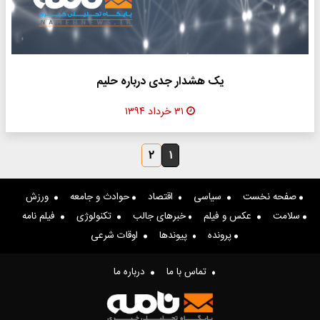
یک هشدار جدی درباره حلیم
۳۱ خرداد ۱۳۹۴
۲
۱
صفحه نخست
سیاسی
اقتصاد
حوادث و جامعه
ورزش
سلامت
عکس و فیلم
خبرهای جالب
تکنولوژی
فیلم نامه
پرونده
پیوندها
اوقات شرعی
تماس با ما
درباره ما