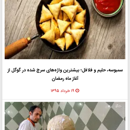
سمبوسه، حلیم و فلافل؛ بیشترین واژه‌های سرچ شده در گوگل از
آغاز ماه رمضان
۱۹ خرداد ۱۳۹۵