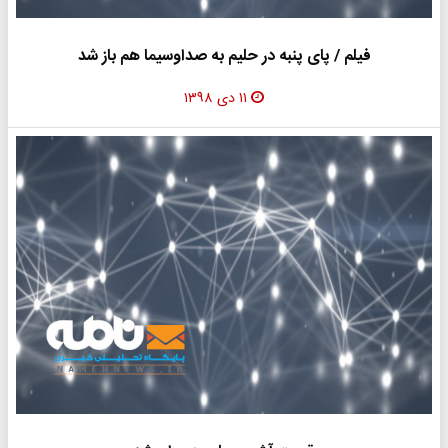
فیلم / پای پنبه در حلیم به صداوسیما هم باز شد
۱۱ دی ۱۳۹۸