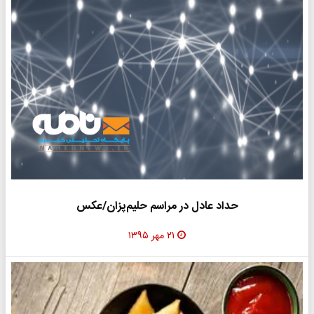
حداد عادل در مراسم حلیم‌پزان/عکس
۲۱ مهر ۱۳۹۵