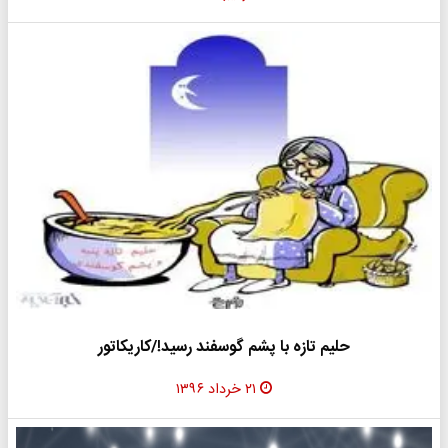
حلیم تازه با پشم گوسفند رسید!/کاریکاتور
۲۱ خرداد ۱۳۹۶