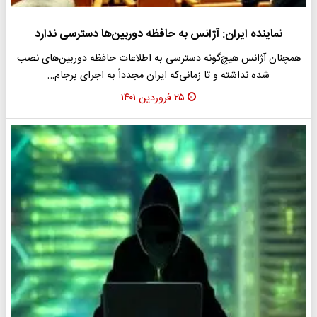
نماینده ایران: آژانس به حافظه دوربین‌ها دسترسی ندارد
همچنان آژانس هیچ‌گونه دسترسی به اطلاعات حافظه دوربین‌های نصب
شده نداشته و تا زمانی‌که ایران مجدداً به اجرای برجام…
۲۵ فروردین ۱۴۰۱