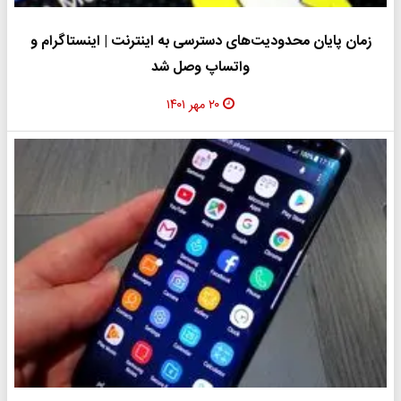
زمان پایان محدودیت‌های دسترسی به اینترنت | اینستاگرام و
واتساپ وصل شد
۲۰ مهر ۱۴۰۱