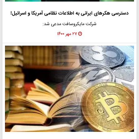
دسترسی هکرهای ایرانی به اطلاعات نظامی آمریکا و اسرائیل!
شرکت مایکروسافت مدعی شد:
۲۷ مهر ۱۴۰۰