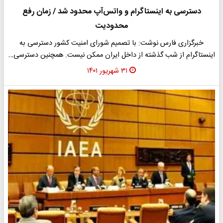
دسترسی به اینستاگرام و واتس‌آپ محدود شد / زمان رفع
محدودیت
خبرگزاری فارس نوشت: با تصمیم شورای امنیت کشور دسترسی به
اینستاگرام از شب گذشته از داخل ایران ممکن نیست. همچنین دسترسی…
۳۱ شهریور ۱۴۰۱