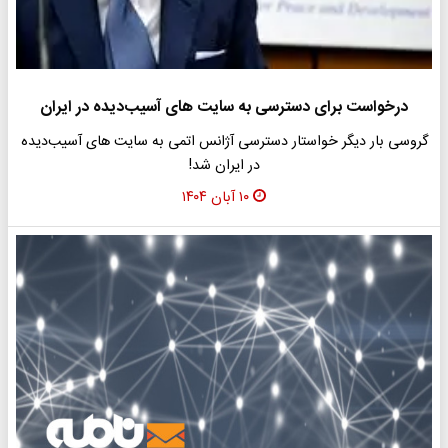
درخواست برای دسترسی به سایت‌ های آسیب‌دیده در ایران
گروسی بار دیگر خواستار دسترسی آژانس اتمی به سایت‌ های آسیب‌دیده
در ایران شد!
۱۰ آبان ۱۴۰۴