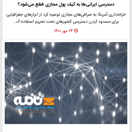
دسترسی ایرانی‌ها به کیف پول مجازی قطع می‌شود؟
خزانه‌داری آمریکا به صرافی‌های مجازی توصیه کرد از ابزارهای جغرافیایی
برای مسدود کردن دسترسی کشورهای تحت تحریم استفاده ک…
۲۴ مهر ۱۴۰۰