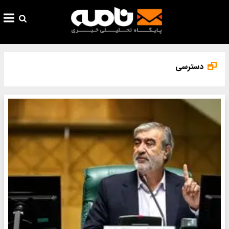
دسترسی