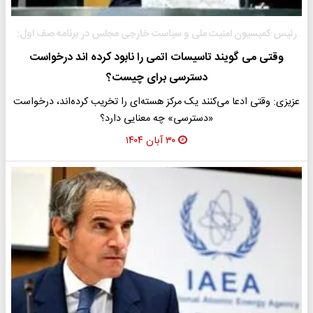
رئیس کمیسیون امنیت ملی و سیاست خارجی مجلس در برنامه صف اول:
وقتی می گویند تاسیسات اتمی را نابود کرده اند درخواست
دسترسی برای چیست؟
عزیزی: وقتی ادعا می‌کنند یک مرکز هسته‌ای را تخریب کرده‌اند، درخواست
«دسترسی» چه معنایی دارد؟
۳۰ آبان ۱۴۰۴