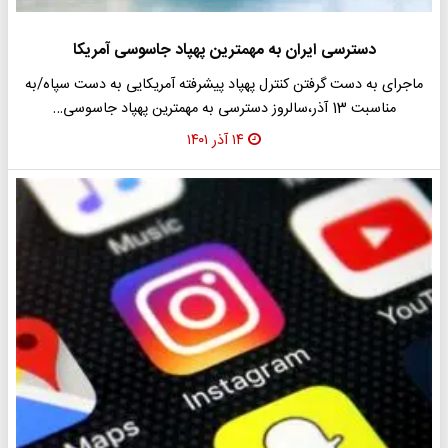
دسترسی ایران به مهمترین پهپاد جاسوسی آمریکا
ماجرای به دست گرفتن کنترل پهپاد پیشرفته آمریکایی به دست سپاه/به
مناسبت 13 آذر،سالروز دسترسی به مهمترین پهپاد جاسوسی…
۱۴ آذر ۱۴۰۱