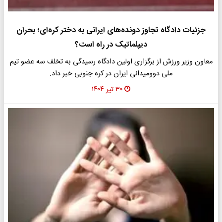
جزئیات دادگاه تجاوز دونده‌های ایرانی به دختر کره‌ای؛ بحران
دیپلماتیک در راه است؟
معاون وزیر ورزش از برگزاری اولین دادگاه رسیدگی به تخلف سه عضو تیم
ملی دوومیدانی ایران در کره جنوبی خبر داد.
۳۰ تیر ۱۴۰۴