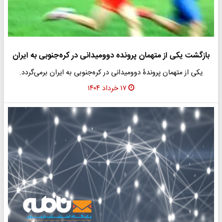
بازگشت یکی از متهمان پرونده دوومیدانی در کره‌جنوبی به ایران
یکی از متهمان پروندۀ دوومیدانی در کره‌جنوبی به ایران برمی‌گردد.
۱۷ خرداد ۱۴۰۴