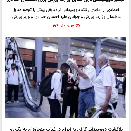
تعدادی از اعضای رشته دوومیدانی از دقایقی پیش با تجمع مقابل
ساختمان وزارت ورزش و جوانان علیه احسان حدادی و وزیر ورزش…
۱۳ خرداد ۱۴۰۴
بازگشت دوومیدانی‌کاران به ایران در غیاب متجاوزان به یک زن