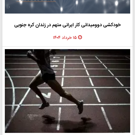
خودکشی دوومیدانی کار ایرانی متهم در زندان کره جنوبی
۱۵ خرداد ۱۴۰۴