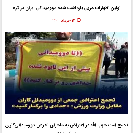
اولین اظهارات مربی بازداشت شده دوومیدانی ایران در کره‌
۱۳ خرداد ۱۴۰۴
تجمع امت حزب الله در اعتراض به ماجرای تعرض دوومیدانی‌کاران