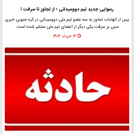
رسوایی جدید تیم دوومیدانی ؛ از تجاوز تا سرقت !
پس از اتهامات تجاوز به سه عضو تیم ملی دوومیدانی در کره جنوبی خبری
مبنی بر سرقت یکی دیگر از اعضای تیم ملی منتشر شده است.
۱۴ خرداد ۱۴۰۴