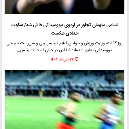
اسامی متهمان تجاوز در اردوی دوومیدانی فاش شد/ سکوت
حدادی شکست
روز گذشته وزارت ورزش و جوانان اعلام کرد سرمربی و سرپرست تیم ملی
دوومیدانی تعلیق شده‌اند اما این در حالی است که رئیس…
۲۲ خرداد ۱۴۰۴