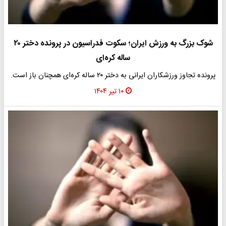
شوک بزرگ به ورزش ایران؛ سکوت فدراسیون در پرونده دختر ۲۰
ساله کره‌ای
پرونده تجاوز ورزشکاران ایرانی به دختر ۲۰ ساله کره‌ای همچنان باز است.
۱۰ تیر ۱۴۰۴