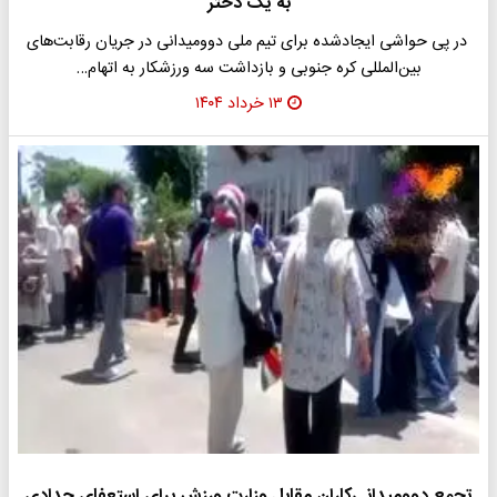
به یک دختر
​ در پی حواشی ایجادشده برای تیم ملی دوومیدانی در جریان رقابت‌های
بین‌المللی کره جنوبی و بازداشت سه ورزشکار به اتهام…
۱۳ خرداد ۱۴۰۴
تجمع دوومیدانی‌کاران مقابل وزارت ورزش برای استعفای حدادی