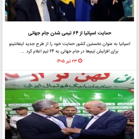
حمایت اسپانیا از ۶۴ تیمی شدن جام جهانی
اسپانیا به عنوان نخستین کشور حمایت خود را از طرح جدید اینفانتینو
برای افزایش تیم‌ها در جام جهانی به ۶۴ تیم اعلام کرد. …
۲۳ تیر ۱۴۰۵