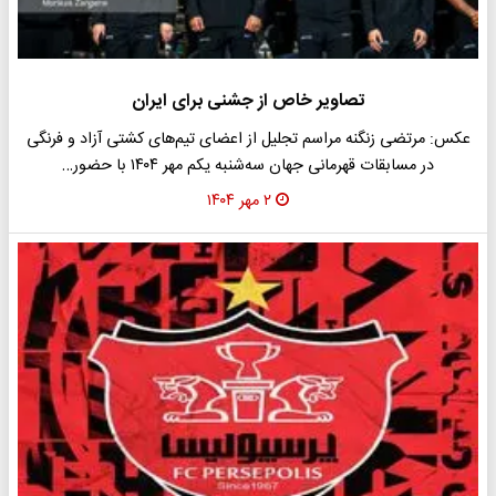
تصاویر خاص از جشنی برای ایران
عکس: مرتضی زنگنه مراسم تجلیل از اعضای تیم‌های کشتی آزاد و فرنگی
در مسابقات قهرمانی جهان سه‌شنبه یکم مهر ۱۴۰۴ با حضور…
۲ مهر ۱۴۰۴