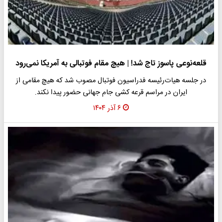
قلعه‌نوعی پاسوز تاج شد! | هیچ مقام فوتبالی به آمریکا نمی‌رود
در جلسه هیات‌رئیسه فدراسیون فوتبال مصوب شد که هیچ مقامی از
ایران در مراسم قرعه کشی جام جهانی حضور پیدا نکند.
۶ آذر ۱۴۰۴