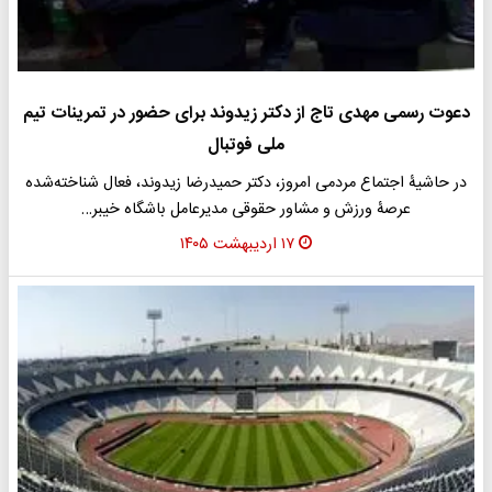
دعوت رسمی مهدی تاج از دکتر زیدوند برای حضور در تمرینات تیم
ملی فوتبال
در حاشیۀ اجتماع مردمی امروز، دکتر حمیدرضا زیدوند، فعال شناخته‌شده
عرصۀ ورزش و مشاور حقوقی مدیرعامل باشگاه خیبر…
۱۷ اردیبهشت ۱۴۰۵