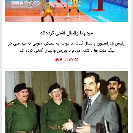
مردم با والیبال آشتی کرده‌اند
رئیس فدراسیون والیبال گفت: با توجه به عملکرد خوبی که تیم ملی در
لیگ ملت ها داشته، مردم با ورزش والیبال آشتی کرده اند.
۲۷ تیر ۱۴۰۴