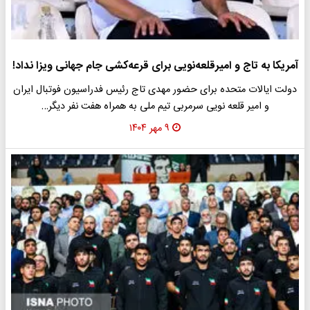
آمریکا به تاج و امیرقلعه‌نویی برای قرعه‌کشی جام جهانی ویزا نداد!
دولت ایالات متحده برای حضور مهدی تاج رئیس فدراسیون فوتبال ایران
و امیر قلعه نویی سرمربی تیم ملی به همراه هفت نفر دیگر…
۹ مهر ۱۴۰۴