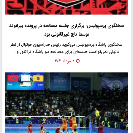
سخنگوی پرسپولیس: برگزاری جلسه مصالحه در پرونده بیرانوند
توسط تاج غیرقانونی بود
سخنگوی باشگاه پرسپولیس می‌گوید رئیس فدراسیون فوتبال از نظر
قانونی نمی‌تواست جلسه‌ای برای مصالحه دو باشگاه تراکتور و…
۸ مرداد ۱۴۰۴