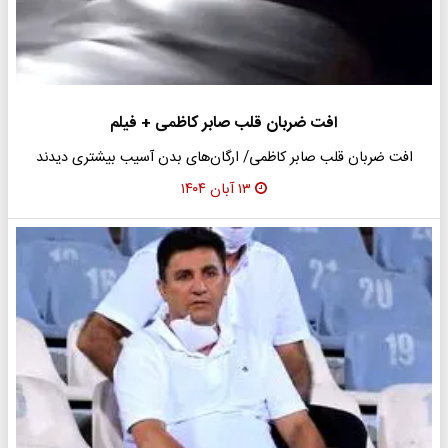
افت ضربان قلب صابر کاظمی + فیلم
افت ضربان قلب صابر کاظمی/ ارگان‌های بدن آسیب بیشتری دیدند
۱۳ آبان ۱۴۰۴