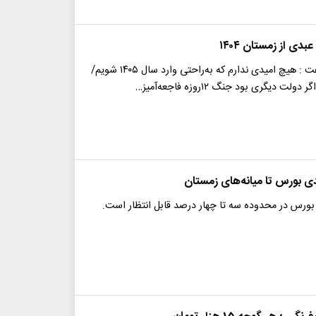
دی از زمستان ۱۴۰۴
عباس عبدی گفت : هیچ امیدی ندارم که به‌راحتی وارد سال ۱۴۰۵ شویم/
ت دیگری بود جنگ ۱۲روزه فاجعه‌آمیز…
بورس در محدوده سه تا چهار درصد قابل انتظار است.