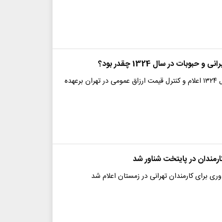
 حبوبات در سال 1324 چقدر بود؟
در زمستان سال ۱۳۲۴ اعلام و کنترل قیمت ارزاق عمومی در تهران برعهده
رمندان در پایتخت شناور شد
ی برای کارمندان تهرانی در زمستان اعلام شد