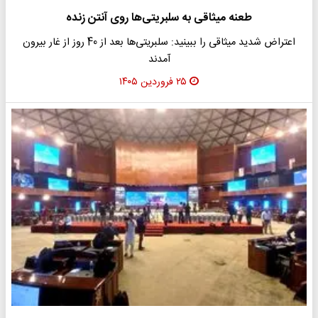
طعنه میثاقی به سلبریتی‌ها روی آنتن زنده
اعتراض شدید میثاقی را ببینید: سلبریتی‌ها بعد از 40 روز از غار بیرون
آمدند
۲۵ فروردین ۱۴۰۵