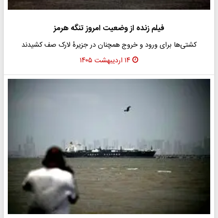
فیلم زنده از وضعیت امروز تنگه هرمز
کشتی‌ها برای ورود و خروج همچنان در جزیرۀ لارک صف کشیدند
۱۴ اردیبهشت ۱۴۰۵