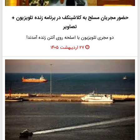
حضور مجریان مسلح به کلاشینکف در برنامه زنده تلویزیون +
تصاویر
دو مجری تلویزیون با اسلحه روی آنتن زنده آمدند!
۲۷ اردیبهشت ۱۴۰۵