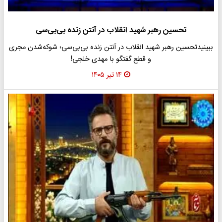
تحسین رهبر شهید انقلاب در آنتن زنده بی‌بی‌سی
ببینیدتحسین رهبر شهید انقلاب در آنتن زنده بی‌بی‌سی؛ شوکه‌شدن مجری
و قطع گفتگو با مهدی خلجی!
۱۴ تیر ۱۴۰۵