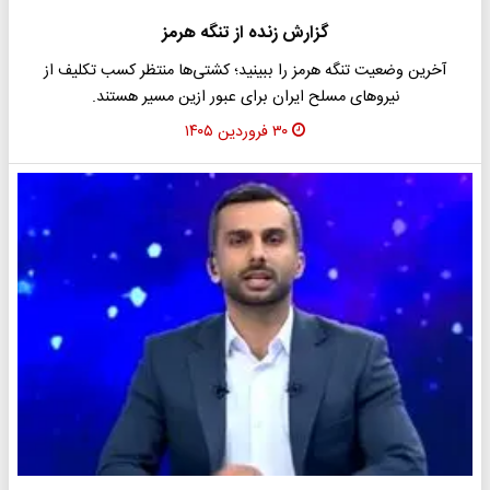
گزارش زنده از تنگه هرمز
آخرین وضعیت تنگه هرمز را ببینید؛ کشتی‌ها منتظر کسب تکلیف از
نیروهای مسلح ایران برای عبور ازین مسیر هستند.
۳۰ فروردین ۱۴۰۵