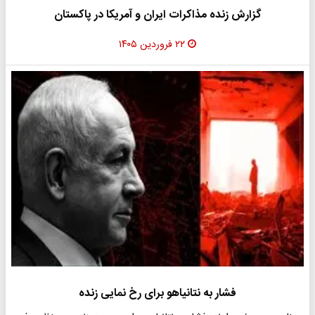
گزارش زنده مذاکرات ایران و آمریکا در پاکستان
۲۲ فروردین ۱۴۰۵
فشار به نتانیاهو برای رخ نمایی زنده