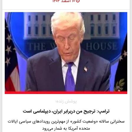
۱۰ اسفند ۱۴۰۴
پوشش زنده؛
ترامپ: ترجیح من دربرابر ایران، دیپلماسی است
سخنرانی سالانه «وضعیت کشور» از مهم‌ترین رویدادهای سیاسی ایالات
متحده آمریکا به شمار می‌رود