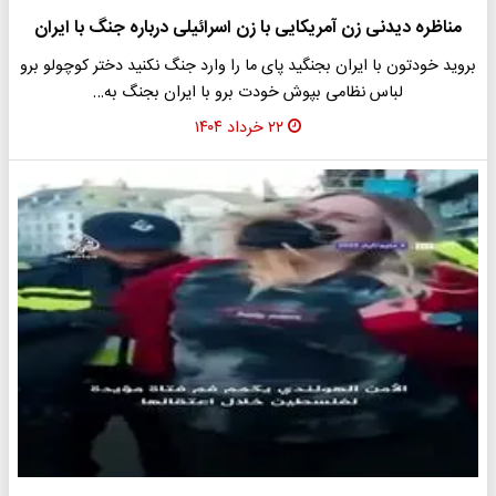
مناظره دیدنی زن آمریکایی با زن اسرائیلی درباره جنگ با ایران
بروید خودتون با ایران بجنگید پای ما را وارد جنگ نکنید دختر کوچولو برو
لباس نظامی بپوش خودت برو با ایران بجنگ به…
۲۲ خرداد ۱۴۰۴