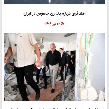
افشاگری درباره یک زن جاسوس در ایران
۲۰ تیر ۱۴۰۴