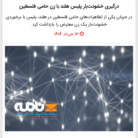
درگیری خشونت‌بار پلیس هلند با زن حامی فلسطین
در جریان یکی از تظاهرات‌های حامی فلسطین در هلند، پلیس با برخوردی
خشونت‌بار یک زن معترض را بازداشت کرد.
۱۳ خرداد ۱۴۰۴