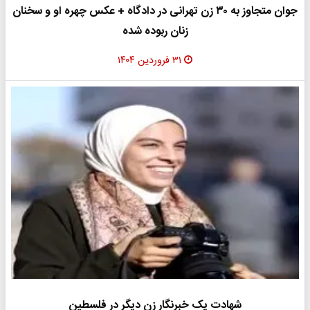
جوان متجاوز به ۳۰ زن تهرانی در دادگاه + عکس چهره او و سخنان
زنان ربوده شده
۳۱ فروردین ۱۴۰۴
شهادت یک خبرنگار زن دیگر در فلسطین