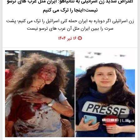
اعتراض شدید زن اسرائیلی به نتانیاهو: ایران مثل عرب های ترسو
نیست؛اینجا را ترک می کنیم
زن اسرائیلی اگر دوباره به ایران حمله کنی اسرائیل را ترک می کنیم؛ پشت
سرت را ببین ایران مثل آن عرب های ترسو نیست
۱۶ تیر ۱۴۰۴