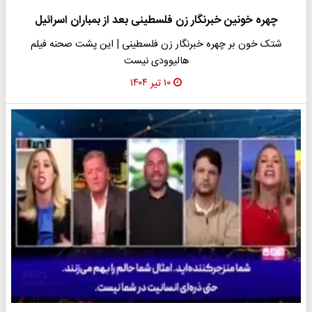
چهره خونین خبرنگار زن فلسطینی بعد از بمباران اسرائیل
شتک خون بر چهره خبرنگار زن فلسطینی | این پشت صحنه فیلم
هالیوودی نیست
۱۰ تیر ۱۴۰۴