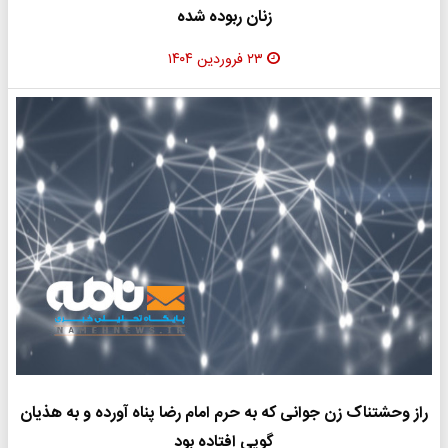
زنان ربوده شده
۲۳ فروردین ۱۴۰۴
راز وحشتناک زن جوانی که به حرم امام رضا پناه آورده و به هذیان
گویی افتاده بود