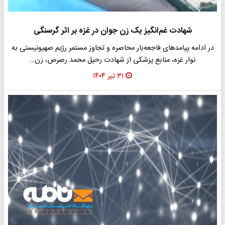
شهادت غم‌انگیز یک زن جوان در غزه بر اثر گرسنگی
در ادامه پیامدهای فاجعه‌بار محاصره و تجاوز مستمر رژیم صهیونیستی به
نوار غزه، منابع پزشکی از شهادت رحیل محمد رصرص، زن…
۳۱ تیر ۱۴۰۴