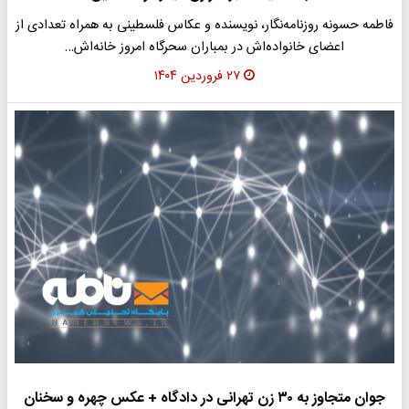
فاطمه حسونه روزنامه‌نگار، نویسنده و عکاس فلسطینی به همراه تعدادی از
اعضای خانواده‌اش در بمباران سحرگاه امروز خانه‌اش…
۲۷ فروردین ۱۴۰۴
جوان متجاوز به ۳۰ زن تهرانی در دادگاه + عکس چهره و سخنان