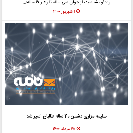
ویدئو بشناسید، از جوان سی ساله تا رهبر ۶۰ ساله؛…
۱ شهریور ۱۴۰۰
سلیمه مزاری دشمن 40 ساله طالبان اسیر شد
۲۵ مرداد ۱۴۰۰