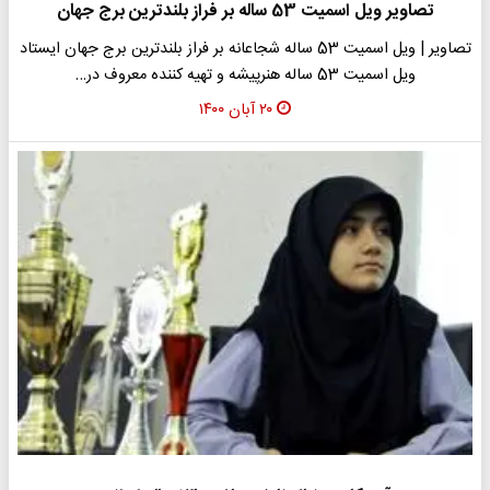
تصاویر ویل اسمیت 53 ساله بر فراز بلندترین برج جهان
تصاویر | ویل اسمیت 53 ساله شجاعانه بر فراز بلندترین برج جهان ایستاد
ویل اسمیت 53 ساله هنرپیشه و تهیه کننده معروف در…
۲۰ آبان ۱۴۰۰