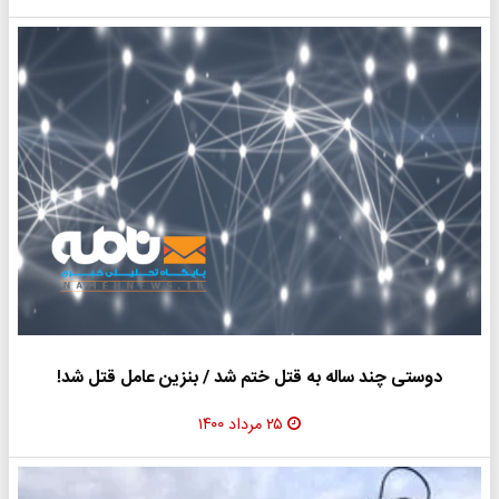
دوستی چند ساله به قتل ختم شد / بنزین عامل قتل شد!
۲۵ مرداد ۱۴۰۰