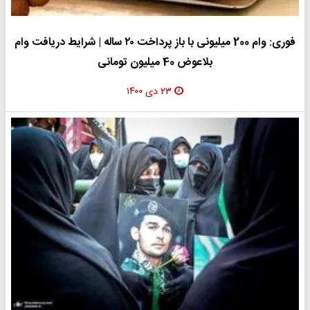
فوری: وام 200 میلیونی با باز پرداخت ۲۰ ساله | شرایط دریافت وام
بلاعوض 40 میلیون تومانی
۲۳ دی ۱۴۰۰