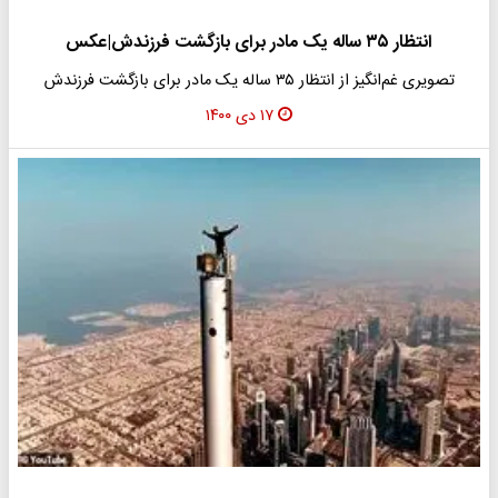
انتظار ۳۵ ساله یک مادر برای بازگشت فرزندش|عکس
تصویری غم‌انگیز از انتظار ۳۵ ساله یک مادر برای بازگشت فرزندش
۱۷ دی ۱۴۰۰