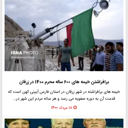
برافراشتن خیمه های ۶۰۰ ساله محرم 1400 در زرقان
خیمه های برافراشته در شهر زرقان در استان فارس آیینی کهن است که
قدمت آن به دوره صفویه می رسد و هر ساله مردم این شهر در…
۱۸ مرداد ۱۴۰۰