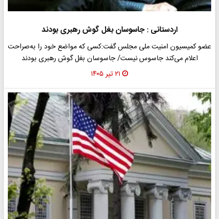
اردستانی : جاسوسان بغل گوش رهبری بودند
عضو کمیسیون امنیت ملی مجلس گفت:کسی که مواضع خود را به‌صراحت
اعلام می‌کند جاسوس نیست/ جاسوسان بغل گوش رهبری بودند
۲۱ تیر ۱۴۰۵