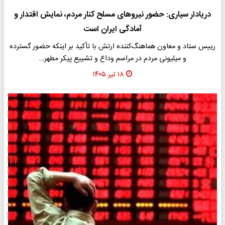
دریادار سیاری: حضور نیروهای مسلح کنار مردم، نمایش اقتدار و
آمادگی ایران است
رییس ستاد و معاون هماهنگ‌کننده ارتش با تأکید بر اینکه حضور گسترده
و میلیونی مردم در مراسم وداع و تشییع پیکر مطهر…
۱۸ تیر ۱۴۰۵