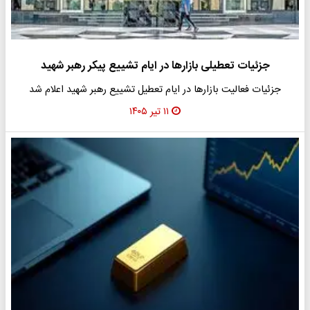
جزئیات تعطیلی بازارها در ایام تشییع پیکر رهبر شهید
جزئیات فعالیت بازارها در ایام تعطیل تشییع رهبر شهید اعلام شد
۱۱ تیر ۱۴۰۵