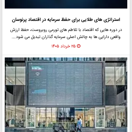
استراتژی‌ های طلایی برای حفظ سرمایه در اقتصاد پرنوسان
در دوره هایی که اقتصاد با تلاطم های تورمی روبروست، حفظ ارزش
واقعی دارایی ها به چالش اصلی سرمایه گذاران تبدیل می شود.…
۲۵ خرداد ۱۴۰۵