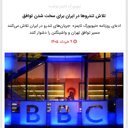
نیویورک تایمز نوشت:
تلاش تندروها در ایران برای سخت شدن توافق
ادعای روزنامه «نیویورک تایمز» :جریان‌های تندرو در ایران تلاش می‌کنند
مسیر توافق تهران و واشینگتن را دشوار کنند.
۹ خرداد ۱۴۰۵