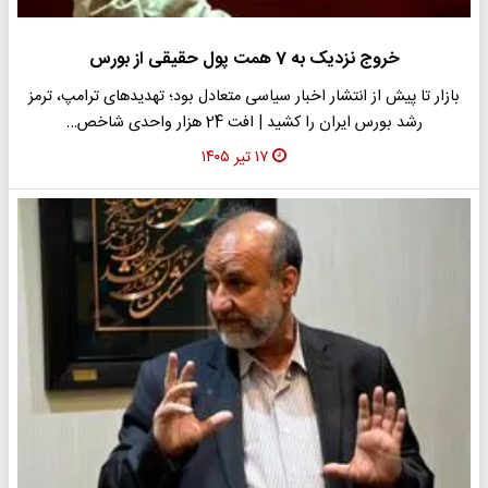
خروج نزدیک به 7 همت پول حقیقی از بورس
بازار تا پیش از انتشار اخبار سیاسی متعادل بود؛ تهدیدهای ترامپ، ترمز
رشد بورس ایران را کشید | افت 24 هزار واحدی شاخص…
۱۷ تیر ۱۴۰۵