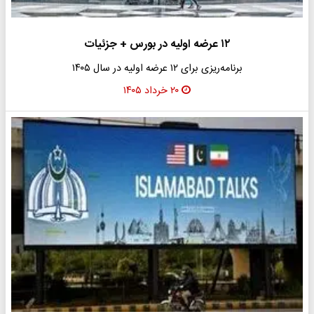
۱۲ عرضه اولیه در بورس + جزئیات
برنامه‌ریزی برای ۱۲ عرضه اولیه در سال ۱۴۰۵
۲۰ خرداد ۱۴۰۵