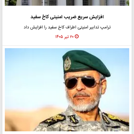
افزایش سریع ضریب امنیتی کاخ سفید
ترامپ تدابیر امنیتی اطراف کاخ سفید را افزایش داد
۲۰ تیر ۱۴۰۵