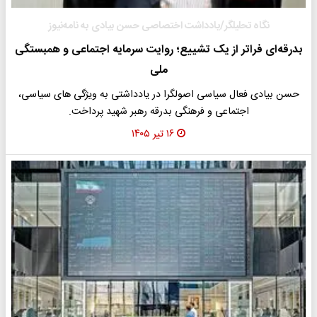
نگاه تحلیلگر/یادداشت اختصاصی حسن بیادی به نامه‌نیوز
بدرقه‌ای فراتر از یک تشییع؛ روایت سرمایه اجتماعی و همبستگی
ملی
حسن بیادی فعال سیاسی اصولگرا در یادداشتی به ویژگی های سیاسی،
اجتماعی و فرهنگی بدرقه رهبر شهید پرداخت.
۱۶ تیر ۱۴۰۵