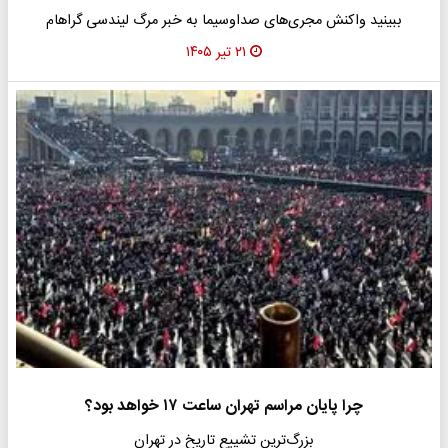
ببینید واکنش مجری‌های صداوسیما به خبر مرگ لیندسی گراهام
۲۱ تیر ۱۴۰۵
چرا پایان مراسم تهران ساعت ۱۷ خواهد بود؟
بزرگ‌ترین تشییع تاریخ در تهران