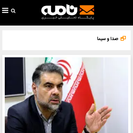
صدا و سیما