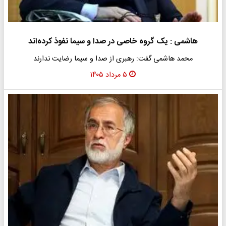
هاشمی : یک گروه خاصی در صدا و سیما نفوذ کرده‌اند
محمد هاشمی گفت: رهبری از صدا و سیما رضایت ندارند
۵ مرداد ۱۴۰۵