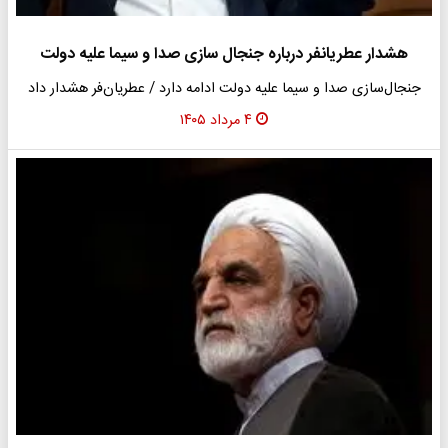
هشدار عطریانفر درباره جنجال سازی صدا و سیما علیه دولت
جنجال‌سازی صدا و سیما علیه دولت ادامه دارد / عطریان‌فر هشدار داد
۴ مرداد ۱۴۰۵