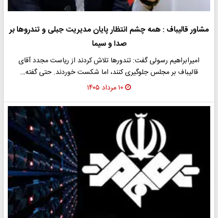
مشاور قالیباف : همه چشم انتظار پایان مدیریت جبلی و تندروها بر
صدا و سیما
امیرابراهیم رسولی گفت: تندورها تلاش کردند از ریاست مجدد آقای
قالیباف بر مجلس جلوگیری کنند، اما شکست خوردند‌. حتی گفته…
۱۰ مرداد ۱۴۰۵