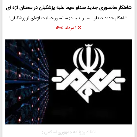
شاهکار سانسوری جدید صداو سیما علیه پزشکیان در سخنان اژه ای
شاهکار جدید صداوسیما را ببینید: سانسور حمایت اژه‌ای از پزشکیان!
۱ مرداد ۱۴۰۵
انتقاد روزنامه جمهوری اسلامی :