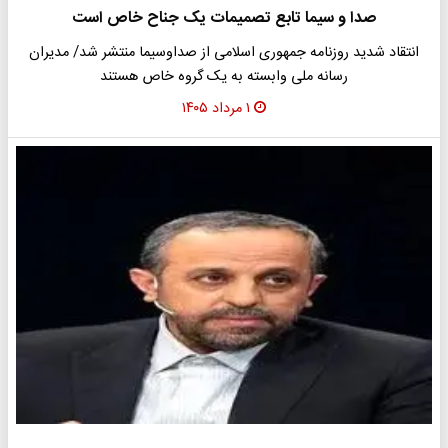
صدا و سیما تابع تصمیمات یک جناح خاص است
انتقاد شدید روزنامه جمهوری اسلامی از صداوسیما منتشر شد/ مدیران
رسانه ملی وابسته به یک گروه خاص هستند
۱ مرداد ۱۴۰۵