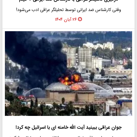
وقتی کارشناس ضد ایرانی توسط تحلیلگر عراقی ادب می‌شود!
۲۶ آبان ۱۴۰۴
جوان عراقی ببینید آیت الله خامنه ای با اسرائیل چه کرد!