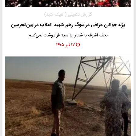
گزارش تکمیلی ( کلیک کنید)
یزله جوانان عراقی در سوگ رهبر شهید انقلاب در بین‌الحرمین
نجف اشرف با شعار: یا سید فراموشت نمی‌کنیم
۱۷ تیر ۱۴۰۵