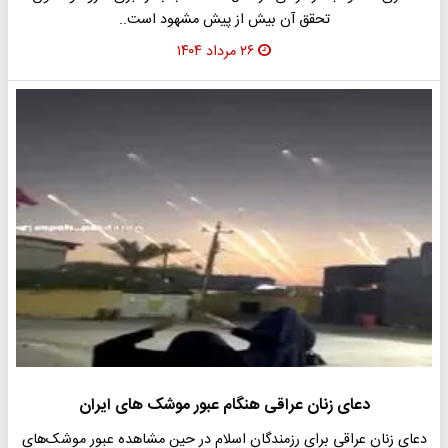
تحقق آن بیش از پیش مشهود است..
۲۶ مرداد ۱۴۰۴
دعای زنان عراقی هنگام عبور موشک های ایران
دعای زنان عراقی برای رزمندگان اسلام در حین مشاهده عبور موشک‌های