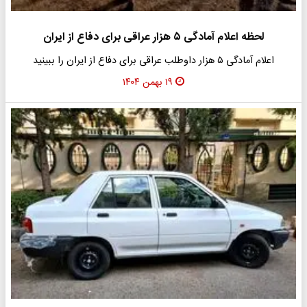
لحظه اعلام آمادگی ۵ هزار عراقی برای دفاع از ایران
اعلام آمادگی ۵ هزار داوطلب عراقی برای دفاع از ایران را ببینید
۱۹ بهمن ۱۴۰۴