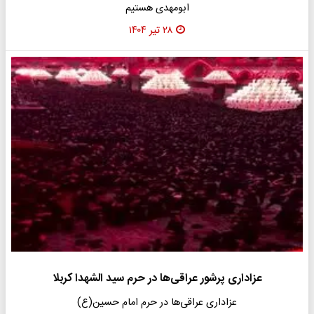
ابومهدی هستیم
۲۸ تیر ۱۴۰۴
عزاداری پرشور عراقی‌ها در حرم سید الشهدا کربلا
عزاداری عراقی‌ها در حرم امام حسین(ع)