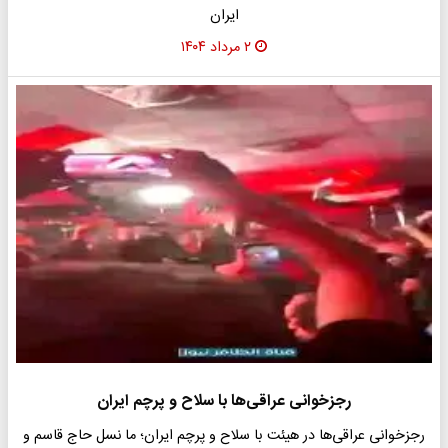
ایران
۲ مرداد ۱۴۰۴
رجزخوانی عراقی‌ها با سلاح و پرچم ایران
رجزخوانی عراقی‌ها در هیئت با سلاح و پرچم ایران؛ ما نسل حاج قاسم و