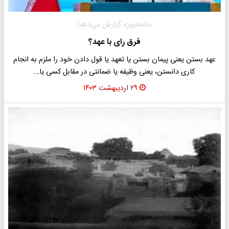
«نامه‌نیوز» گزارش می‌دهد؛
فرق رای با عهد؟
عهد بستن یعنی پیمان بستن یا تعهد یا قول دادن خود را ملزم به انجام
کاری دانستن، یعنی وظیفه یا ضمانتی در مقابل کسی یا…
۲۹ اردیبهشت ۱۴۰۳