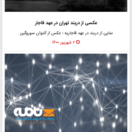
عکسی از دربند تهران در عهد قاجار
نمایی از دربند در عهد قاجاریه ؛ عکس از آنتوان سوروگین
۲ شهریور ۱۴۰۰