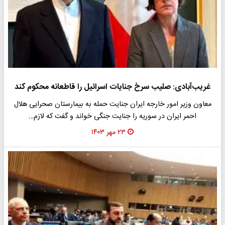
غریب‌آبادی: صلیب سرخ جنایات اسرائیل را قاطعانه محکوم کند
معاون وزیر امور خارجه ایران جنایت حمله به بیمارستان صحرایی هلال
احمر ایران در سوریه را جنایت جنگی خواند و گفت که لازم…
۲۳ مهر ۱۴۰۳