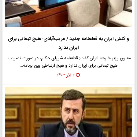
واکنش ایران به قطعنامه جدید / غریب‌آبادی: هیچ تبعاتی برای
ایران ندارد
معاون وزیر خارجه ایران گفت: قطعنامه شورای حکام، در صورت تصویب،
هیچ تبعاتی برای ایران ندارد و هیچ ارتباطی بین برنامه…
۲ آذر ۱۴۰۳