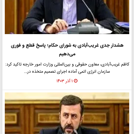
هشدار جدی غریب‌آبادی به شورای حکام؛ پاسخ قطع و فوری
می‌دهیم
کاظم غریب‌آبادی، معاون حقوقی و بین‌المللی وزارت امور خارجه تاکید کرد:
سازمان انرژی اتمی آماده اجرای تصمیم متخذه در…
۱ آذر ۱۴۰۳