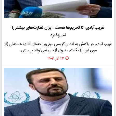
غریب‌آبادی: تا تحریم‌ها هست، ایران نظارت‌های بیشتر را
نمی‌پذیرد
غریب آبادی در واکنش به ادعای گروسی مبنی‌بر احتمال اشاعه هسته‌ای (از
سوی ایران) ، گفت: مدیرکل آژانس نمی‌تواند بر مبنای…
۲۳ آذر ۱۴۰۳