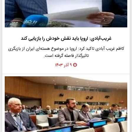
غریب‌آبادی: اروپا باید نقش خودش را بازیابی کند
کاظم غریب آبادی تاکید کرد: اروپا در موضوع هسته‌ای ایران از بازیگری
تاثیرگذار فاصله گرفته است.
۹ آذر ۱۴۰۳