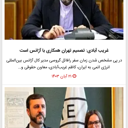
غریب آبادی: تصمیم تهران همکاری با آژانس است
در پی مشخص شدن زمان سفر رافائل گروسی مدیر کال آژانس بین‌المللی
انرژی اتمی به ایران، کاظم غریب‌آبادی، معاون حقوقی و…
۲۱ آبان ۱۴۰۳