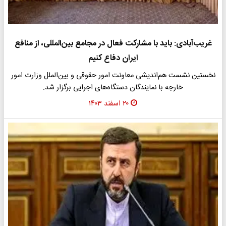
غریب‌آبادی: باید با مشارکت فعال در مجامع بین‌المللی، از منافع
ایران دفاع کنیم
نخستین نشست هم‌اندیشی معاونت امور حقوقی و بین‌الملل وزارت امور
خارجه با نمایندگان دستگاه‌های اجرایی برگزار شد.
۲۰ اسفند ۱۴۰۳