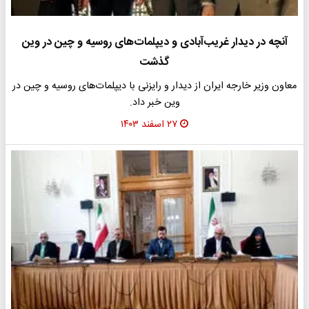
آنچه در دیدار غریب‌آبادی و دیپلمات‌های روسیه و چین در وین
گذشت
معاون وزیر خارجه ایران از دیدار و رایزنی با دیپلمات‌های روسیه و چین در
وین خبر داد.
۲۷ اسفند ۱۴۰۳