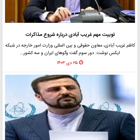
توییت مهم غریب آبادی درباره شروع مذاکرات
کاظم غریب آبادی، معاون حقوقی و بین المللی وزارت امور خارجه در شبکه
ایکس نوشت: دور سوم گفت وگوهای ایران و سه کشور…
۲۵ دی ۱۴۰۳