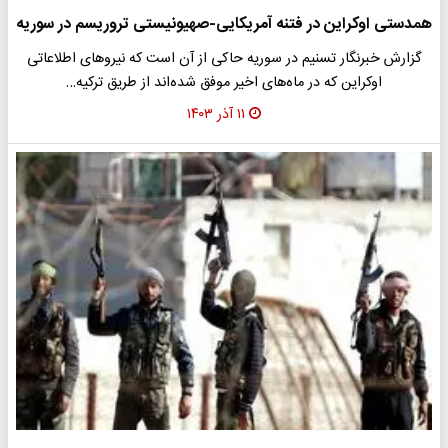
همدستی اوکراین در فتنه آمریکایی-صهیونیستی تروریسم در سوریه
گزارش خبرنگار تسنیم در سوریه حاکی از آن است که نیروهای اطلاعاتی
اوکراین که در ماه‌های اخیر موفق شده‌اند از طریق ترکیه…
۱۱ آذر ۱۴۰۳