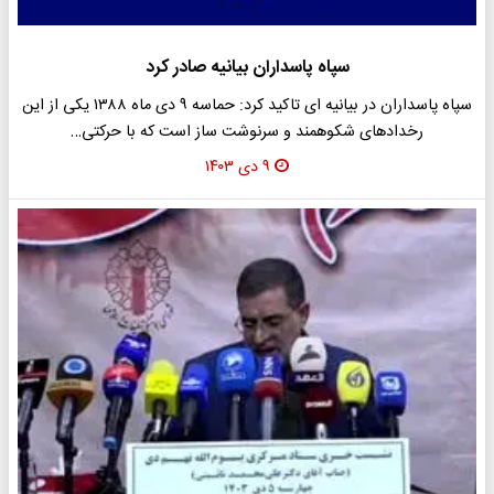
سپاه پاسداران بیانیه صادر کرد
سپاه پاسداران در بیانیه ای تاکید کرد: حماسه ۹ دی ماه ۱۳۸۸ یکی از این
رخدادهای شکوهمند و سرنوشت ساز است که با حرکتی…
۹ دی ۱۴۰۳