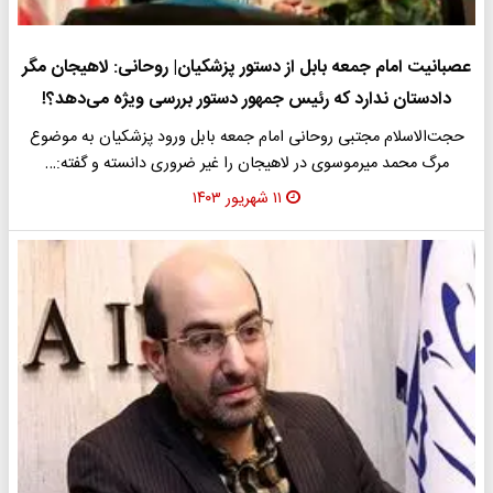
عصبانیت امام جمعه بابل از دستور پزشکیان| روحانی: لاهیجان مگر
دادستان ندارد که رئیس جمهور دستور بررسی ویژه می‌دهد؟!
حجت‌الاسلام مجتبی روحانی امام جمعه بابل ورود پزشکیان به موضوع
مرگ محمد میرموسوی در لاهیجان را غیر ضروری دانسته و گفته:…
۱۱ شهریور ۱۴۰۳