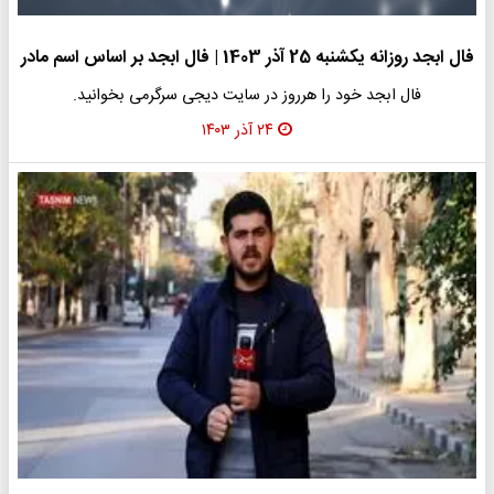
فال ابجد روزانه یکشنبه 25 آذر 1403 | فال ابجد بر اساس اسم مادر
فال ابجد خود را هرروز در سایت دیجی سرگرمی بخوانید.
۲۴ آذر ۱۴۰۳