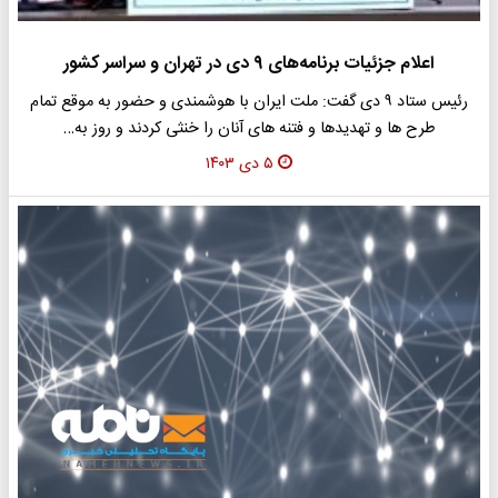
اعلام جزئیات برنامه‌های ۹ دی در تهران و سراسر کشور
رئیس ستاد ۹ دی گفت: ملت ایران با هوشمندی و حضور به موقع تمام
طرح ها و تهدیدها و فتنه های آنان را خنثی کردند و روز به…
۵ دی ۱۴۰۳