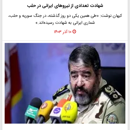
شهادت تعدادی از نیروهای ایرانی در حلب
کیهان نوشت: «طی همین یکی دو روز گذشته، در جنگ سوریه و حلب،
شماری ایرانی به شهادت رسیده‌اند.»
۱۰ آذر ۱۴۰۳