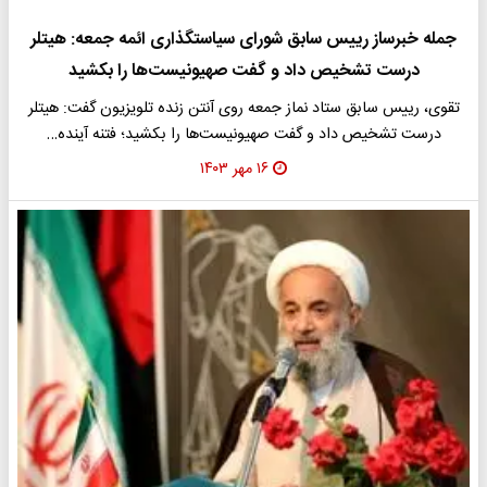
جمله خبرساز رییس سابق شورای سیاستگذاری ائمه جمعه: هیتلر
درست تشخیص داد و گفت صهیونیست‌ها را بکشید
تقوی، رییس سابق ستاد نماز جمعه روی آنتن زنده تلویزیون گفت: هیتلر
درست تشخیص داد و گفت صهیونیست‌ها را بکشید؛ فتنه آینده…
۱۶ مهر ۱۴۰۳