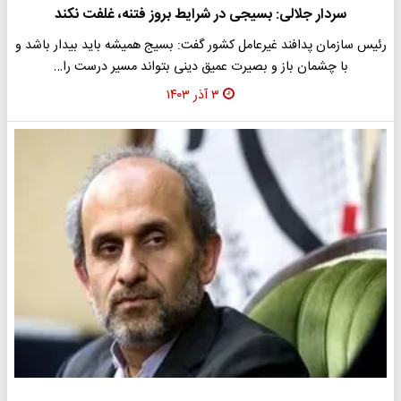
سردار جلالی: بسیجی در شرایط بروز فتنه، غلفت نکند
رئیس سازمان پدافند غیرعامل کشور گفت: بسیج همیشه باید بیدار باشد و
با چشمان باز و بصیرت عمیق دینی بتواند مسیر درست را…
۳ آذر ۱۴۰۳