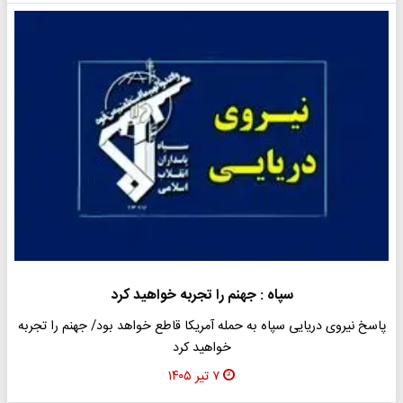
سپاه : جهنم را تجربه خواهید کرد
پاسخ نیروی دریایی سپاه به حمله آمریکا قاطع خواهد بود/ جهنم را تجربه
خواهید کرد
۷ تیر ۱۴۰۵