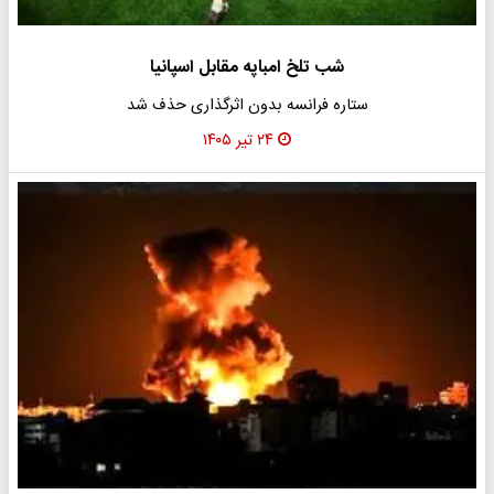
شب تلخ امباپه مقابل اسپانیا
ستاره فرانسه بدون اثرگذاری حذف شد
۲۴ تیر ۱۴۰۵