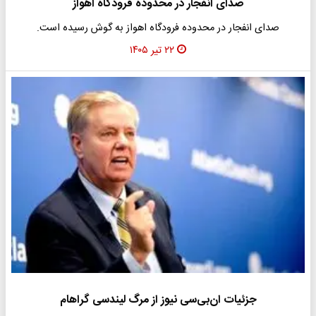
صدای انفجار در محدوده فرودگاه اهواز
صدای انفجار در محدوده فرودگاه اهواز به گوش رسیده است.
۲۲ تیر ۱۴۰۵
جزئیات ان‌بی‌سی نیوز از مرگ لیندسی گراهام