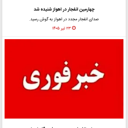
چهارمین انفجار در اهواز شنیده شد
صدای انفجار مجدد در اهواز به گوش رسید.
۲۳ تیر ۱۴۰۵