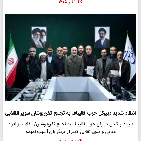
۱۱ تیر ۱۴۰۵
انتقاد شدید دبیرکل حزب قالیباف به تجمع کفن‌پوشان سوپر انقلابی
ببینید واکنش دبیرکل حزب قالیباف به تجمع کفن‌پوشان/ انقلاب از افراد
مدعی و سوپرانقلابی کمتر از غربگرایان آسیب ندیده