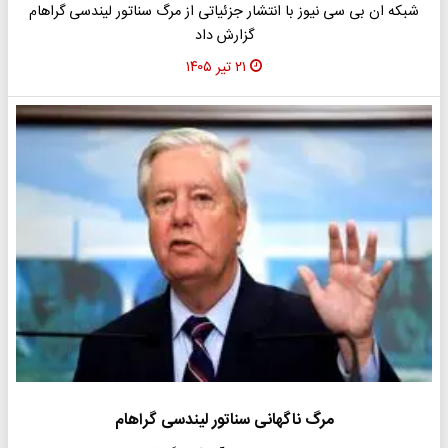
شبکه ان بی سی نیوز با انتشار جزئیاتی از مرگ سناتور لیندسی گراهام
گزارش داد
۲۱ تیر ۱۴۰۵
مرگ ناگهانی سناتور لیندسی گراهام