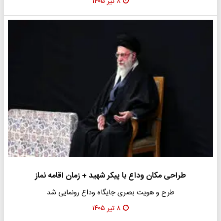
۸ تیر ۱۴۰۵
طراحی مکان وداع با پیکر شهید + زمان اقامه نماز
طرح و هویت بصری جایگاه وداع رونمایی شد
۸ تیر ۱۴۰۵