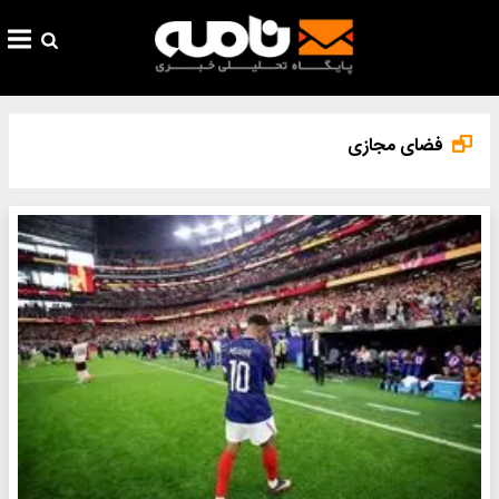
فضای مجازی