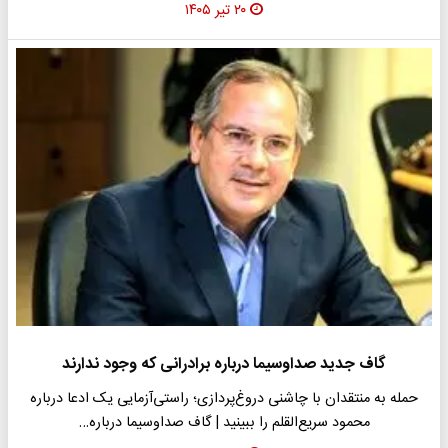
۲۰ تیر ۱۴۰۵
گاف جدید صداوسیما درباره برادرانی که وجود ندارند
حمله به منتقدان با چاشنی دروغ‌پردازی؛ راستی‌آزمایی یک ادعا درباره
محمود سریع‌القلم را ببینید | گاف صداوسیما درباره…