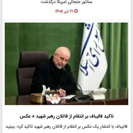
سناتور جنجالی آمریکا درگذشت
۲۱ تیر ۱۴۰۵
تاکید قالیباف بر انتقام از قاتلان رهبر شهید + عکس
قالیباف با انتشار یک عکس بر انتقام از قاتلان رهبر شهید تاکید کرد؛ ببینید