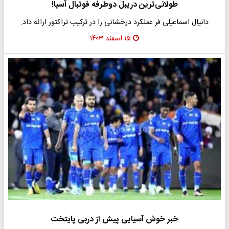
طولانی‌ترین دریبل دوطرفه فوتبال آسیا!
دانیال اسماعیلی فر عملکرد درخشانی را در ترکیب تراکتور ارائه داد.
۱۵ اسفند ۱۴۰۳
خبر خوش آسیایی پیش از دربی پایتخت