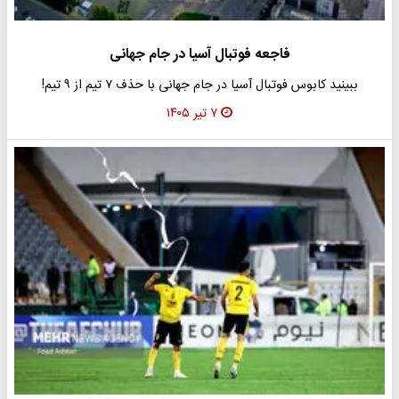
فاجعه فوتبال آسیا در جام جهانی
ببینید کابوس فوتبال آسیا در جام جهانی با حذف ۷ تیم از ۹ تیم!
۷ تیر ۱۴۰۵