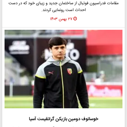
مقامات فدراسیون فوتبال از ساختمان جدید و زیبای خود که در دست
احداث است رونمایی کردند.
۲۷ بهمن ۱۴۰۳
خوسانوف دومین بازیکن گرانقیمت آسیا