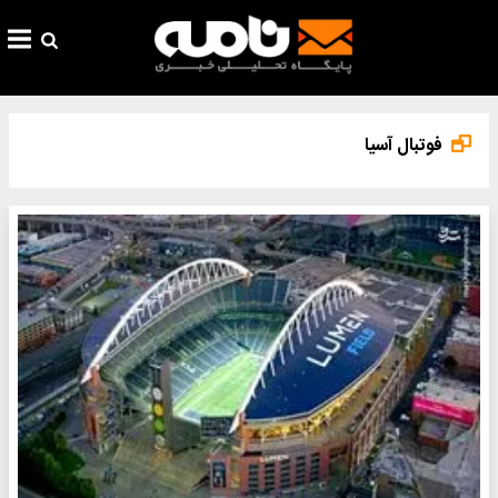
فوتبال آسیا