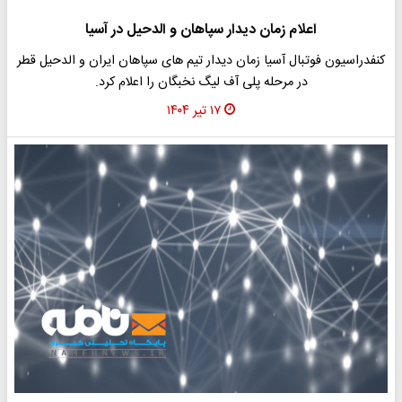
اعلام زمان دیدار سپاهان و الدحیل در آسیا
کنفدراسیون فوتبال آسیا زمان دیدار تیم های سپاهان ایران و الدحیل قطر
در مرحله پلی آف لیگ نخبگان را اعلام کرد.
۱۷ تیر ۱۴۰۴