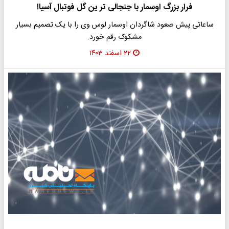
فرار بزرگ اوسمار با جنجالی تر ین گل فوتبال آسیا!
ساعاتی پیش صعود شاگردان اوسمار لوس وی را با یک تصمیم بسیار
مشکوک رقم خورد.
۲۲ اسفند ۱۴۰۳