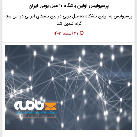
پرسپولیس اولین باشگاه ۱۰ میل یونی ایران
پرسپولیس به اولین باشگاه ده میل یونی در بین تیم‌های ایرانی در این ستا
گرام تبدیل شد.
۲۷ اسفند ۱۴۰۳