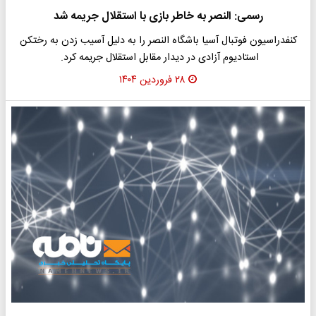
رسمی: النصر به خاطر بازی با استقلال جریمه شد
کنفدراسیون فوتبال آسیا باشگاه النصر را به دلیل آسیب زدن به ‌رختکن
استادیوم آزادی در دیدار مقابل استقلال جریمه کرد. ‌
۲۸ فروردین ۱۴۰۴