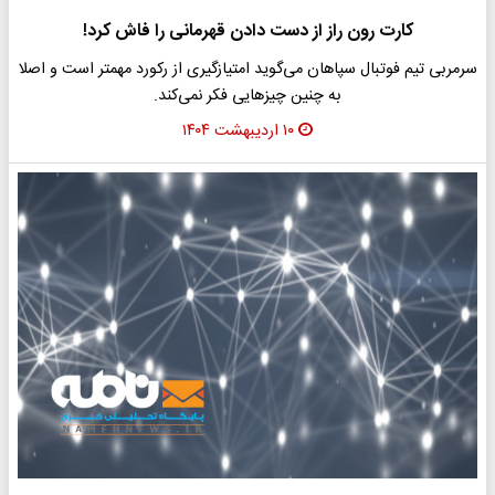
کارت رون راز از دست دادن قهرمانی را فاش کرد!
سرمربی تیم فوتبال سپاهان می‌گوید امتیازگیری از رکورد مهمتر است و اصلا
به چنین چیزهایی فکر نمی‌کند.
۱۰ اردیبهشت ۱۴۰۴