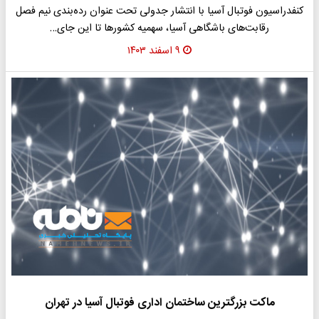
کنفدراسیون فوتبال آسیا با انتشار جدولی تحت عنوان رده‌بندی نیم فصل
رقابت‌های باشگاهی آسیا، سهمیه کشورها تا این جای…
۹ اسفند ۱۴۰۳
ماکت بزرگترین ساختمان اداری فوتبال آسیا در تهران