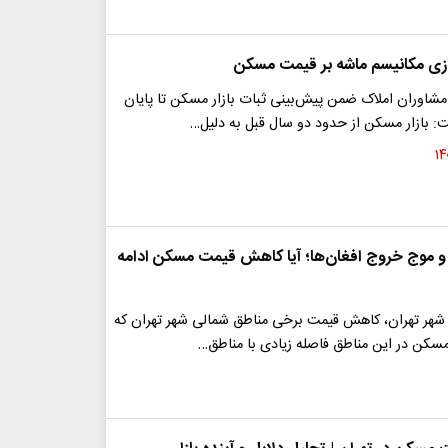
ازی مکانیسم ماشه بر قیمت مسکن
مشاوران املاک ضمن پیش‌بینی ثبات بازار مسکن تا پایان
: بازار مسکن از حدود دو سال قبل به دلیل…
 روزه و موج خروج افغان‌ها؛ آیا کاهش قیمت مسکن ادامه
 شهر تهران، کاهش قیمت برخی مناطق شمالی شهر تهران که
کن در این مناطق فاصله زیادی با مناطق…