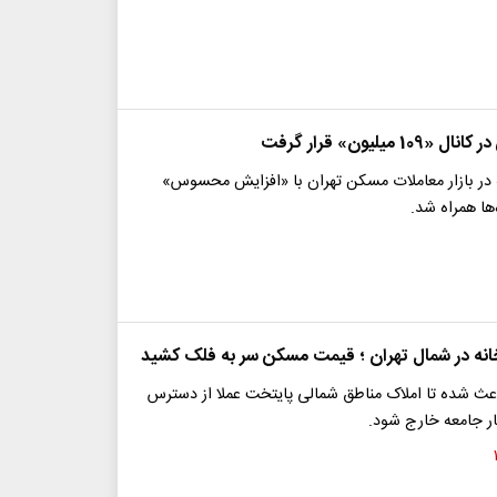
 میلیون» قرار گرفت
ه در بازار معاملات مسکن تهران با «افزایش محسوس»
ها همراه شد.
انه در شمال تهران ؛ قیمت مسکن سر به فلک کشید
ث شده تا املاک مناطق شمالی پایتخت عملا از دسترس
ار جامعه خارج شود.