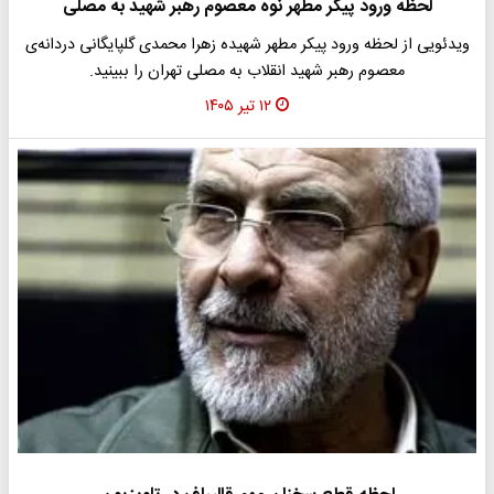
لحظه ورود پیکر مطهر نوه معصوم رهبر شهید به مصلی
ویدئویی از لحظه ورود پیکر مطهر شهیده زهرا محمدی گلپایگانی دردانه‌ی
معصوم رهبر شهید انقلاب به مصلی تهران را ببینید.
۱۲ تیر ۱۴۰۵