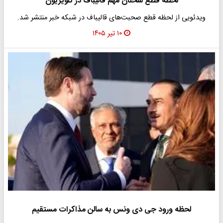
لحظه قطع سخنان مهم قالیباف در تلویزیون
ویدئویی از لحظه قطع صحبت‌های قالیباف در شبکه خبر منتشر شد.
۱۰ تیر ۱۴۰۵
لحظه ورود جی دی ونس به سالن مذاکرات مستقیم