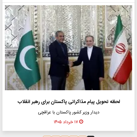
لحظه تحویل پیام مذاکراتی پاکستان برای رهبر انقلاب
دیدار وزیر کشور پاکستان با عراقچی
۱۷ خرداد ۱۴۰۵