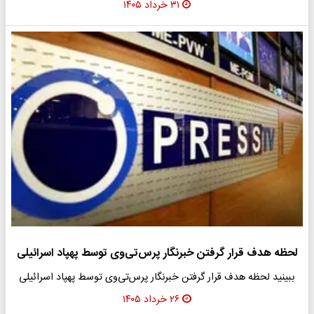
۳۱ خرداد ۱۴۰۵
لحظه هدف قرار گرفتن خبرنگار پرس‌تی‌وی توسط پهپاد اسرائیلی
ببینید لحظه هدف قرار گرفتن خبرنگار پرس‌تی‌وی توسط پهپاد اسرائیلی
۲۶ خرداد ۱۴۰۵