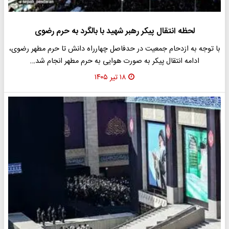
لحظه انتقال پیکر رهبر شهید با بالگرد به حرم رضوی
با توجه به ازدحام جمعیت در حدفاصل چهارراه دانش تا حرم مطهر رضوی،
ادامه انتقال پیکر به صورت هوایی به حرم مطهر انجام شد…
۱۸ تیر ۱۴۰۵