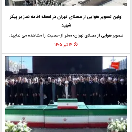
اولین تصویر هوایی از مصلای تهران در لحظه اقامه نماز بر پیکر
شهید
تصویر هوایی از مصلای تهران؛ مملو از جمعیت را مشاهده می نمایید.
۱۴ تیر ۱۴۰۵