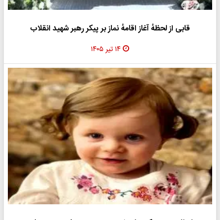
قابی از لحظهٔ آغاز اقامهٔ نماز بر پیکر رهبر شهید انقلاب
۱۴ تیر ۱۴۰۵