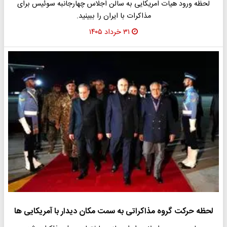
لحظه ورود هیات امریکایی به سالن اجلاس چهارجانبه سوئیس برای
مذاکرات با ایران را ببینید.
۳۱ خرداد ۱۴۰۵
لحظه حرکت گروه مذاکراتی به سمت مکان دیدار با آمریکایی ها