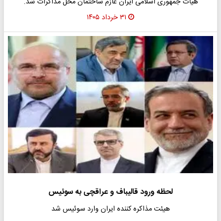
هیات جمهوری اسلامی ایران عازم ساختمان محل مذاکرات شد.
۳۱ خرداد ۱۴۰۵
لحظه ورود قالیباف و عراقچی به سوئیس
هیئت مذاکره کننده ایران وارد سوئیس شد