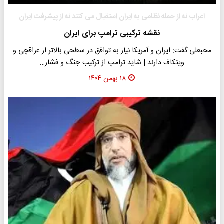
اعراب نه از حمله نظامی به ایران استقبال می کنند نه از پیشرفت ایران
نقشه ترکیبی ترامپ برای ایران
محبعلی گفت: ایران و آمریکا نیاز به توافق در سطحی بالاتر از عراقچی و
ویتکاف دارند | شاید ترامپ از ترکیب جنگ و فشار…
۱۸ بهمن ۱۴۰۴