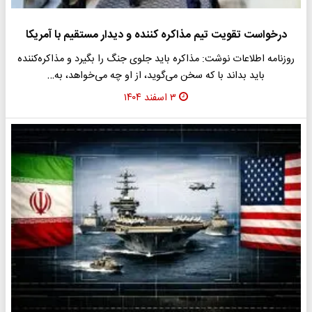
درخواست تقویت تیم مذاکره کننده و دیدار مستقیم با آمریکا
روزنامه اطلاعات نوشت: مذاکره باید جلوی جنگ را بگیرد و مذاکره‌کننده
باید بداند با که سخن می‌گوید، از او چه می‌خواهد، به…
۳ اسفند ۱۴۰۴