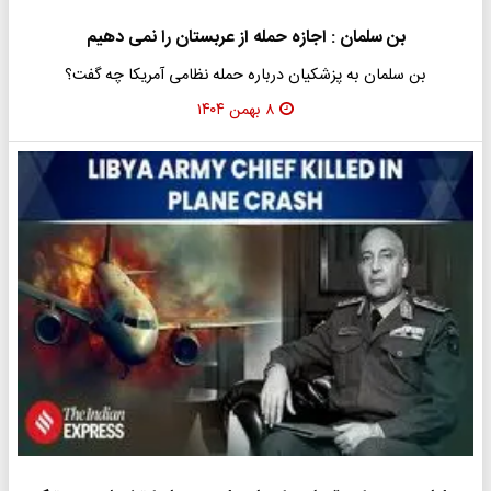
بن سلمان : اجازه حمله از عربستان را نمی دهیم
بن سلمان به پزشکیان درباره حمله نظامی آمریکا چه گفت؟
۸ بهمن ۱۴۰۴