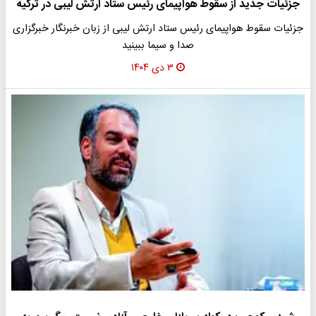
جزئیات جدید از سقوط هواپیمای رئیس ستاد ارتش لیبی در ترکیه
جزئیات سقوط هواپیمای رئیس ستاد ارتش لیبی از زبان خبرنگار خبرگزاری
صدا و سیما ببینید
۳ دی ۱۴۰۴