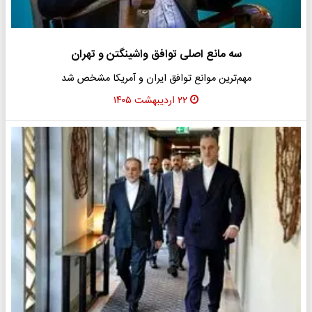
سه مانع اصلی توافق واشینگتن و تهران
مهم‌ترین موانع توافق ایران و آمریکا مشخص شد
۲۲ اردیبهشت ۱۴۰۵