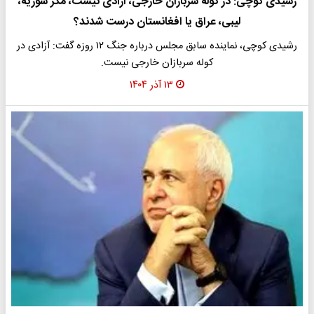
رشیدی کوچی: در کوله سربازان خارجی، آزادی نیست، مگر سوریه،
لیبی، عراق یا افغانستان درست شدند؟
رشیدی کوچی، نماینده سابق مجلس درباره جنگ ۱۲ روزه گفت: آزادی در
کوله سربازان خارجی نیست.
۱۳ آذر ۱۴۰۴