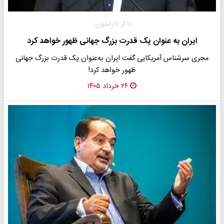
​تاکر کارلسون:
ایران به عنوان یک قدرت بزرگ جهانی ظهور خواهد کرد
مجری سرشناس آمریکایی گفت ایران به‌عنوان یک قدرت بزرگ جهانی
ظهور خواهد کرد!
۲۶ خرداد ۱۴۰۵