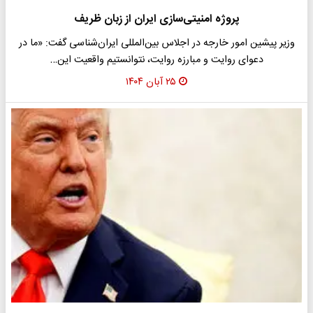
پروژه امنیتی‌سازی ایران از زبان ظریف
وزیر پیشین امور خارجه در اجلاس بین‌المللی ایران‌شناسی گفت: «ما در
دعوای روایت و مبارزه روایت، نتوانستیم واقعیت این…
۲۵ آبان ۱۴۰۴