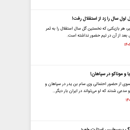
 اول سال را زد از استقلال رفت!
ر، هر بازیکنی که نخستین گل سال استقلال را به ثمر
 بعد از آن در تیم حضور نداشته است.
ا و موناکو در سپاهان!
نسوی از حضور احتمالی وی سام بن یدر در سپاهان و
و مدعی شدند که او می‌تواند در ایران بار دیگر…
رگ پرسپولیس استارت خورد