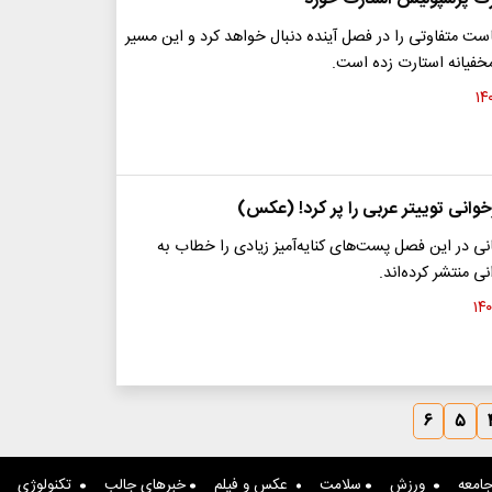
ت متفاوتی را در فصل آینده دنبال خواهد کرد و این مسیر
 مخفیانه استارت زده است.
وانی توییتر عربی را پر کرد! (عکس)
نی در این فصل پست‌های کنایه‌آمیز زیادی را خطاب به
نی منتشر کرده‌اند.
۶
۵
امعه
ورزش
سلامت
عکس و فیلم
خبرهای جالب
تکنولوژی