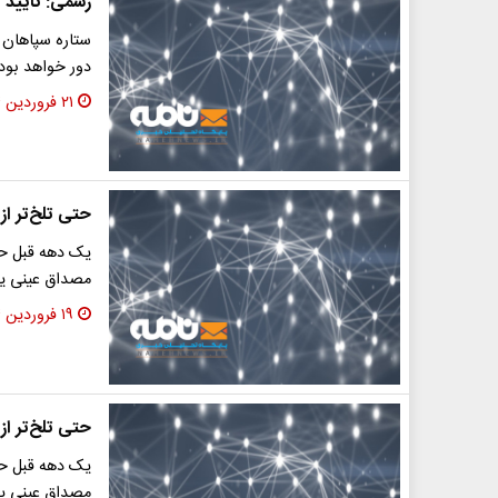
رسمی: تایید ا
دور خواهد بود.
۲۱ فروردین ۱۴۰۴
حتی تلخ‌تر از
یک دهه قبل حم
مصداق عینی یک
۱۹ فروردین ۱۴۰۴
حتی تلخ‌تر از
یک دهه قبل حم
مصداق عینی یک