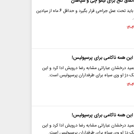
تفاق تلخ برای لیمو چی و سپاهان
ستاره سپاهان باید تحت عمل جراحی قرار بگیرد و حداقل 6 ماه از میادین
 این همه ناکامی برای پرسپولیس!
ید درخشان عباراتی مشابه رضا درویش ادا کرد و این
 دژ او وی سیاه برای طرفداران پرسپولیس است.
 این همه ناکامی برای پرسپولیس!
ید درخشان عباراتی مشابه رضا درویش ادا کرد و این
 دژ او وی سیاه برای طرفداران پرسپولیس است.