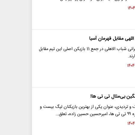
للهی مقابل قهرمان آسیا
دو ملی‌پوش ایرانی شباب الاهلی در جمع 11 بازیکن اصلی این تیم مقابل
ند.
گین بی‌مثال تی تی ها!
 تردیدی، عنوان یکی از بهترین بازیکنان لیگ بیست و
، تعلق…