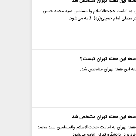
معه این هفته تهران مشخص شد
ان به امامت حجت‌الاسلام والمسلمین سید محمد حسن
 در مصلی امام خمینی(ره) اقامه می‌شود.
معه این هفته تهران کیست؟
عه این هفته تهران مشخص شد.
معه این هفته تهران مشخص شد
 هفته تهران به امامت حجت‌الاسلام والمسلمین سید محمد
رد و در دانشگاه تهران اقامه می‌شود.