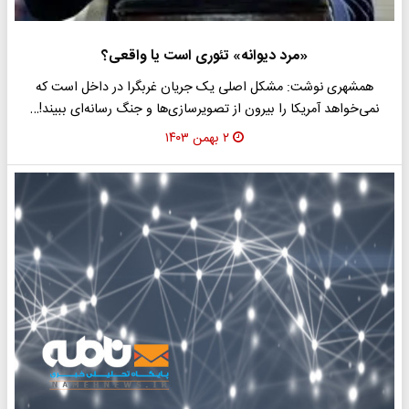
«مرد دیوانه» تئوری است یا واقعی؟
همشهری نوشت: مشکل اصلی یک جریان غربگرا در داخل است که‌
نمی‌خواهد آمریکا را بیرون از تصویرسازی‌ها و جنگ رسانه‌ای ببیند!…
۲ بهمن ۱۴۰۳