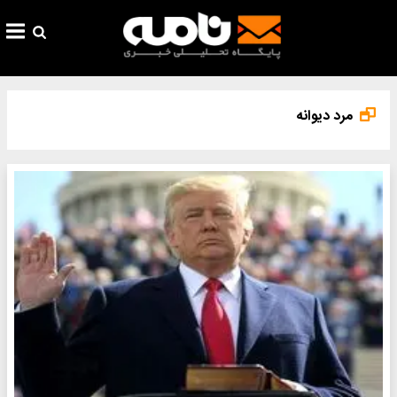
مرد دیوانه