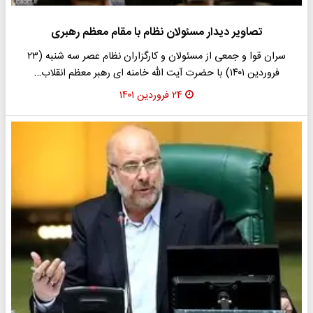
تصاویر دیدار مسئولان نظام با مقام معظم رهبری
سران قوا و جمعی از مسئولان و کارگزاران نظام عصر سه شنبه (۲۳
فروردین ۱۴۰۱) با حضرت آیت الله خامنه ای رهبر معظم انقلاب…
۲۴ فروردین ۱۴۰۱