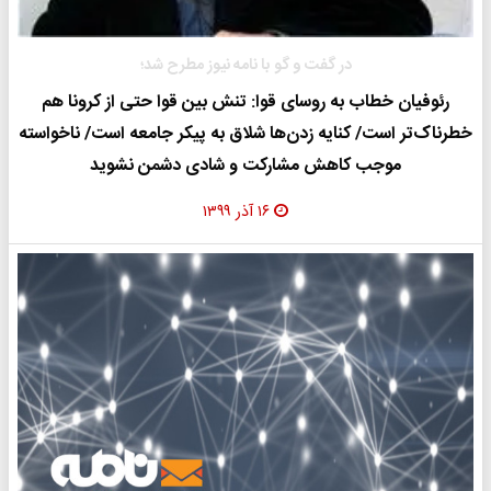
در گفت و گو با نامه نیوز مطرح شد؛
رئوفیان خطاب به روسای قوا: تنش بین قوا حتی از کرونا هم
خطرناک‌تر است/ کنایه زدن‌ها شلاق به پیکر جامعه است/ ناخواسته
موجب کاهش مشارکت و شادی دشمن نشوید
۱۶ آذر ۱۳۹۹