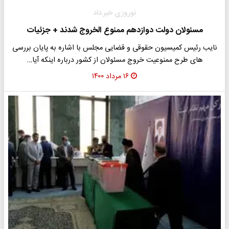
نوروزی خبر داد
مسئولان دولت دوازدهم ممنوع الخروج شدند + جزئیات
نایب رئیس کمیسیون حقوقی و قضایی مجلس با اشاره به پایان بررسی
های طرح ممنوعیت خروج مسئولان از کشور درباره اینکه آیا…
۱۶ مرداد ۱۴۰۰