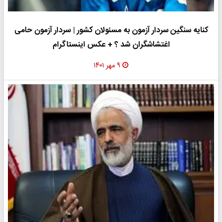
کنایه سنگین سردار آزمون به مسئولان کشور | سردار آزمون حامی
اغتشاشگران شد ؟ + عکس اینستاگرام
۹ مهر ۱۴۰۱