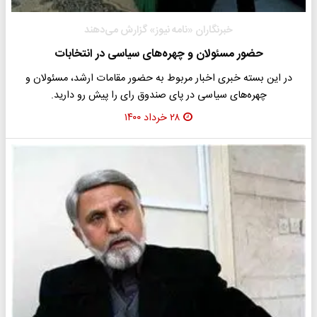
خبرنگاران «نامه نیوز» گزارش می‌دهند
حضور مسئولان و چهره‌های سیاسی در انتخابات
در این بسته خبری اخبار مربوط به حضور مقامات ارشد، مسئولان و
چهره‌های سیاسی در پای صندوق رای را پیش رو دارید.
۲۸ خرداد ۱۴۰۰