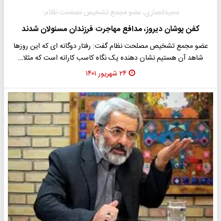
مجیدانصاری، عضو مجمع تشخیص مصلحت نظام:
کفن پوشان دیروز، مدافع مهاجرت فرزندان مسئولان شدند
عضو مجمع تشخیص مصلحت نظام گفت: رفتار دوگانه‎ ای که این روزها
شاهد آن هستیم نشان دهنده یک نگاه کاسب کارانه است که مثلا…
۲۴ شهریور ۱۴۰۱