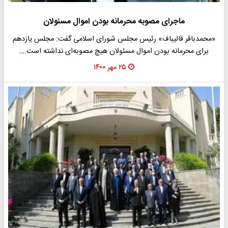
ماجرای مصوبه محرمانه بودن اموال مسئولان
«محمدباقر قالیباف» رئیس مجلس شورای اسلامی گفت: مجلس یازدهم
برای محرمانه بودن اموال مسئولان هیچ مصوبه‌ای نداشته است.…
۲۵ مهر ۱۴۰۰