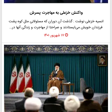
واکنش خزعلی به مهاجرت پسرش
انسیه خزعلی نوشت : گذشت آن دوران که مسئولانی مثل کوه پشت
فرزندان خویش می‌ایستادند و صراحتا از مهاجرت و زندگی آنها در…
۱۷ شهریور ۱۴۰۱