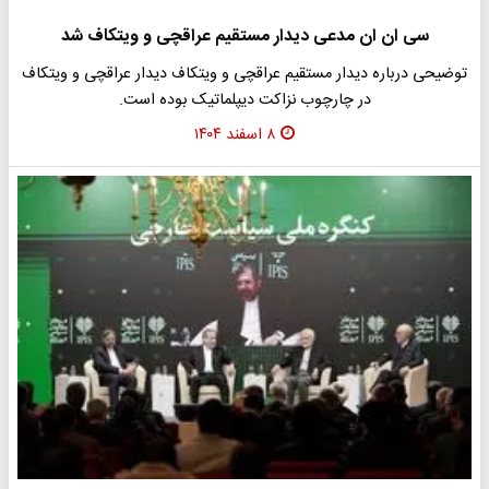
سی ان ان مدعی دیدار مستقیم عراقچی و ویتکاف شد
توضیحی درباره دیدار مستقیم عراقچی و ویتکاف دیدار عراقچی و ویتکاف
در چارچوب نزاکت دیپلماتیک بوده است.
۸ اسفند ۱۴۰۴