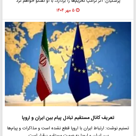
پزشکیان:‌ اگر ترامپ تحریم‌ها را بردارد، با او گفتگو خواهم کرد
۵ مهر ۱۴۰۴
تعریف کانال مستقیم تبادل پیام بین ایران و اروپا
تسنیم نوشت: ارتباط ایران با اروپا قطع نشده است و مذاکرات و پیام‌ها
بین ایران و اروپا به صورت مستقیم برقرار است.