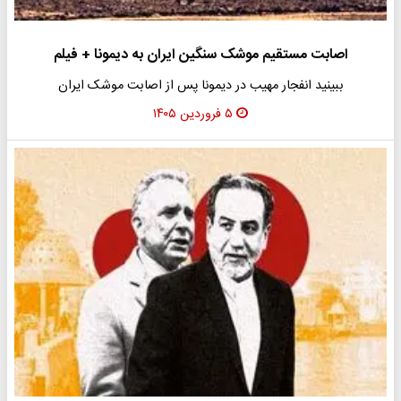
اصابت مستقیم موشک سنگین ایران به دیمونا + فیلم
ببینید انفجار مهیب در دیمونا پس از اصابت موشک ایران
۵ فروردین ۱۴۰۵