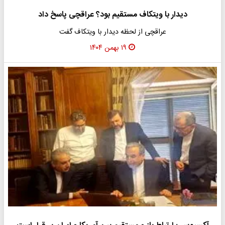
دیدار با ویتکاف مستقیم بود؟ عراقچی پاسخ داد
عراقچی از لحظه دیدار با ویتکاف گفت
۱۹ بهمن ۱۴۰۴