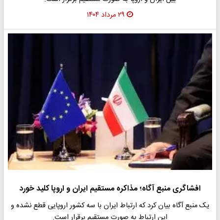
۲۹ مرداد ۱۴۰۴
افشاگری منبع آگاه؛ مذاکره مستقیم ایران و اروپا کلید خورد
یک منبع آگاه بیان کرد که ارتباط ایران با سه کشور اروپایی قطع نشده و
این ارتباط به صورت مستقیم برقرار است.