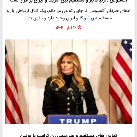
آکسیوس : ارتباط باز و مستقیم بین آمریکا و ایران بر قرار است
ادعای خبرنگار آکسیوس: تا جایی که من می‌دانم، یک کانال ارتباطی باز و
مستقیم بین آمریکا و ایران وجود دارد و نیازی به…
۱۲ آبان ۱۴۰۴
تماس های مستقیم و غیررسمی زن ترامپ با پوتین