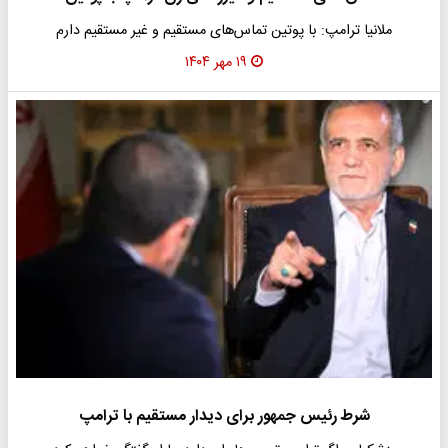
ملانیا ترامپ: با پوتین تماس‌های مستقیم و غیر مستقیم دارم
۱۹ مهر ۱۴۰۴
شرط رئیس جمهور برای دیدار مستقیم با ترامپ