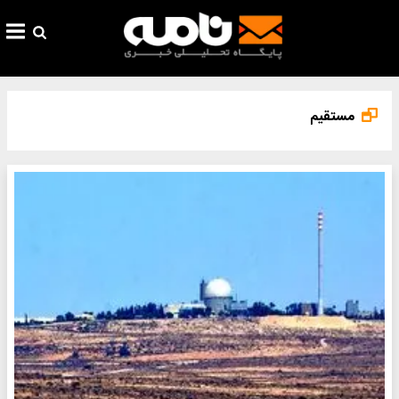
مستقیم