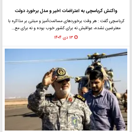
واکنش کرباسچی به اعتراضات اخیر و مدل برخورد دولت
کرباسچی گفت : هر وقت برخوردهای مسالمت‌آمیز و مبتنی بر مذاکره با
معترضین نشده، عواقبش نه برای کشور خوب بوده و نه برای مع…
۱۳ دی ۱۴۰۴