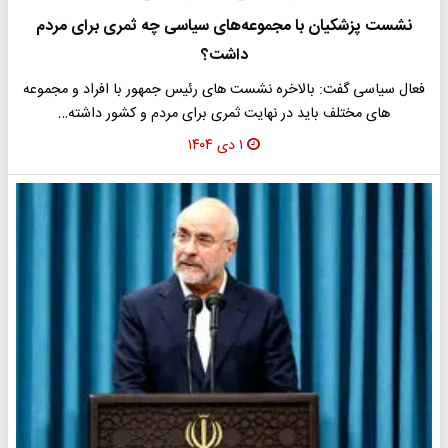
نشست پزشکیان با مجموعه‌های سیاسی چه ثمری برای مردم
داشت؟
فعال سیاسی گفت: بالاخره نشست های رئیس جمهور با افراد و مجموعه
های مختلف باید در نهایت ثمری برای مردم و کشور داشته…
۱ دی ۱۴۰۴