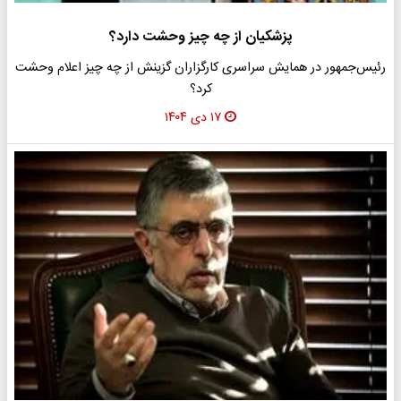
پزشکیان از چه چیز وحشت دارد؟
رئیس‌جمهور در همایش سراسری کارگزاران گزینش از چه چیز اعلام وحشت
کرد؟
۱۷ دی ۱۴۰۴