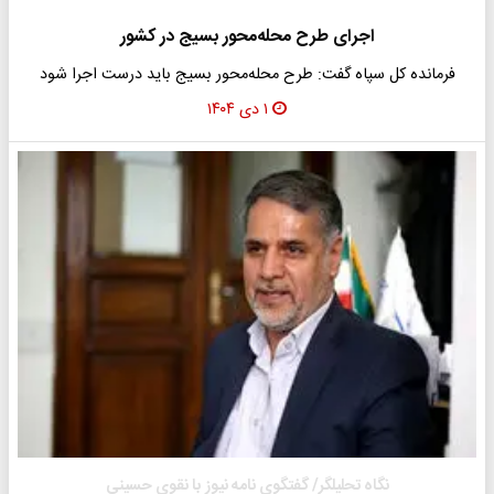
اجرای طرح محله‌محور بسیج در کشور
فرمانده کل سپاه گفت: طرح محله‌محور بسیج باید درست اجرا شود
۱ دی ۱۴۰۴
نگاه تحلیلگر/ گفتگوی نامه نیوز با نقوی حسینی