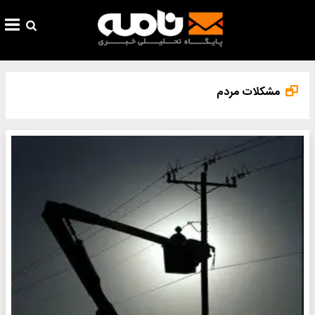
مشکلات مردم