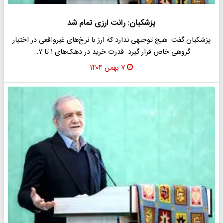
پزشکیان: رانت ارزی تمام شد
پزشکیان گفت: هیچ توجیهی ندارد که ارز با نرخ‌های غیرواقعی در اختیار
گروهی خاص قرار گیرد. قدرت خرید در دهک‌های ۱ تا ۷…
۷ بهمن ۱۴۰۴