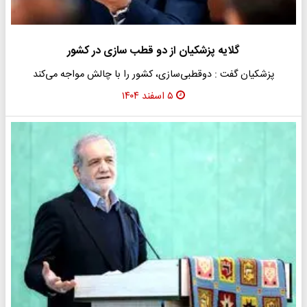
گلایه پزشکیان از دو قطب سازی در کشور
پزشکیان گفت : دوقطبی‌سازی، کشور را با چالش مواجه می‌کند
۵ اسفند ۱۴۰۴