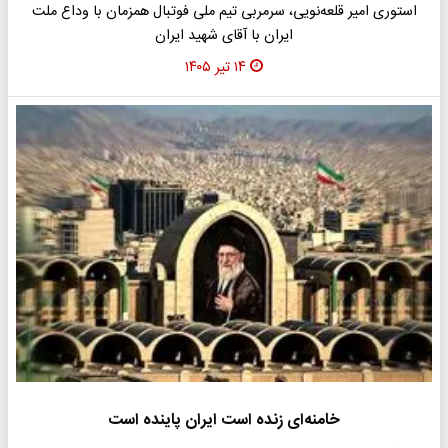
استوری امیر قلعه‌نویی، سرمربی تیم ملی فوتبال همزمان با وداع ملت
ایران با آقای شهید ایران
۱۴ تیر ۱۴۰۵
خامنه‌ای زنده است ایران پاینده است