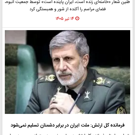
طنین شعار «خامنه‌ای زنده است، ایران پاینده است» توسط جمعیت انبوه،
فضای مراسم را آکنده از شور و همبستگی کرد
۱۴ تیر ۱۴۰۵
فرمانده کل ارتش: ملت ایران در برابر دشمنان تسلیم نمی‌شود