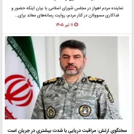
نماینده مردم اهواز در مجلس شورای اسلامی با بیان اینکه حضور و
فداکاری مسوولان در کنار مردم، روایت رسانه‌های معاند برای…
۱۱ تیر ۱۴۰۵
سخنگوی ارتش: مراقبت دریایی با شدت بیشتری در جریان است