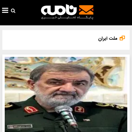
ملت ایران