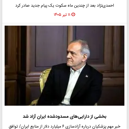
احمدی‌نژاد بعد از چندین ماه سکوت یک پیام جدید صادر کرد
۱۱ تیر ۱۴۰۵
بخشی از دارایی‌های مسدودشده ایران آزاد شد
خبر مهم پزشکیان درباره آزادسازی ۶ میلیارد دلار از منابع ایران/ توافق