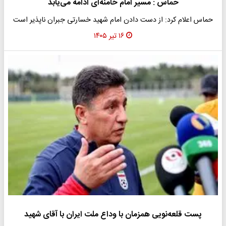
حماس : ​مسیر امام خامنه‌ای ادامه می‌یابد
حماس اعلام کرد: از دست دادن امام شهید خسارتی جبران ناپذیر است
۱۶ تیر ۱۴۰۵
پست قلعه‌نویی همزمان با وداع ملت ایران با آقای شهید