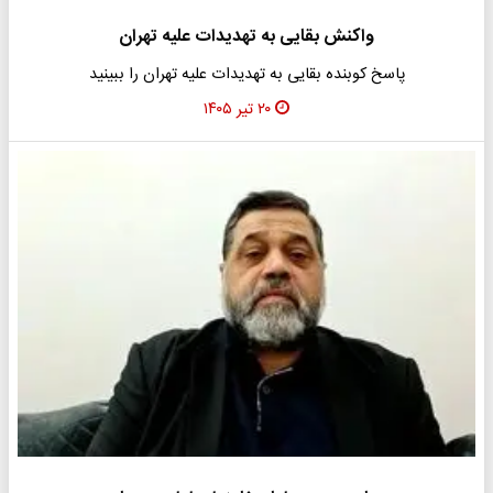
واکنش بقایی به تهدیدات علیه تهران
پاسخ کوبنده بقایی به تهدیدات علیه تهران را ببینید
۲۰ تیر ۱۴۰۵