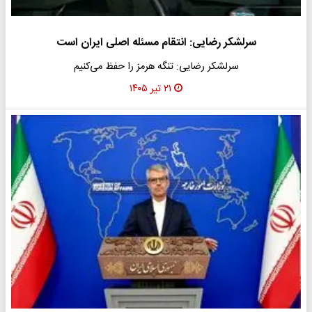
سرلشکر رضایی: انتقام مسئله اصلی ایران است
سرلشکر رضایی: تنگه هرمز را حفظ می‌کنیم
۲۱ تیر ۱۴۰۵