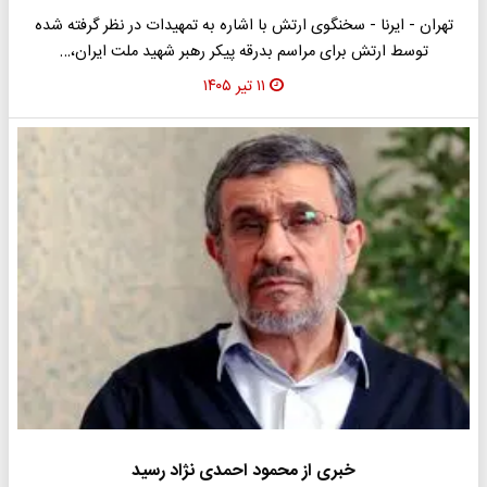
تهران - ایرنا - سخنگوی ارتش با اشاره به تمهیدات در نظر گرفته شده
توسط ارتش برای مراسم بدرقه پیکر رهبر شهید ملت ایران،…
۱۱ تیر ۱۴۰۵
خبری از محمود احمدی نژاد رسید